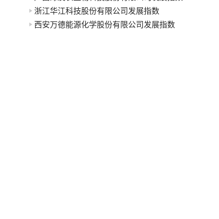
浙江华江科技股份有限公司发展指数
西安万德能源化学股份有限公司发展指数