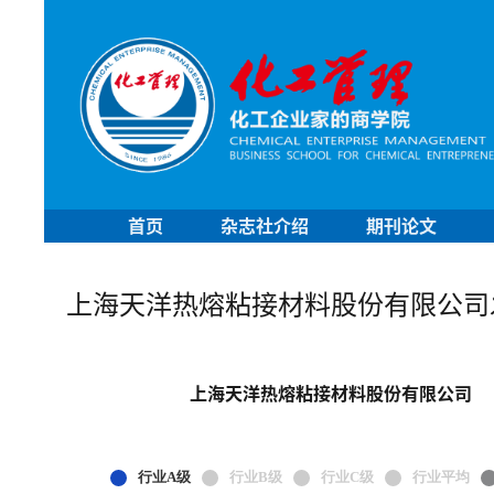
首页
杂志社介绍
期刊论文
上海天洋热熔粘接材料股份有限公司
上海天洋热熔粘接材料股份有限公司