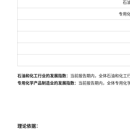
石
专用
石油和化工行业的发展指数：
当前报告期内，全体石油和化工
专用化学产品制造业的发展指数：
当前报告期内，全体
专用化
理论依据：