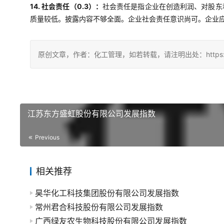
14. 社会责任（0.3）：
社会责任是指企业在创造利润、对股东
质量较低。披露内容不够全面。企业社会责任意识尚可。企业
原创文章，作者：化工管理，如若转载，请注明出处：https://china
江苏东方盛虹股份有限公司发展指数
Previous
相关推荐
昊华化工科技集团股份有限公司发展指数
常州君合科技股份有限公司发展指数
广西绿友农生物科技股份有限公司发展指数