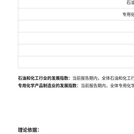
石
专用
石油和化工行业的发展指数：
当前报告期内，全体石油和化工
专用化学产品制造业的发展指数：
当前报告期内，全体
专用化
理论依据：