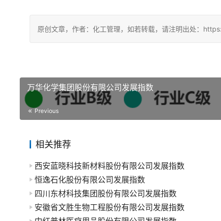
原创文章，作者：化工管理，如若转载，请注明出处：https://china
万华化学集团股份有限公司发展指数
Previous
相关推荐
西安蓝晓科技新材料股份有限公司发展指数
恒逸石化股份有限公司发展指数
四川东材科技集团股份有限公司发展指数
安徽省文胜生物工程股份有限公司发展指数