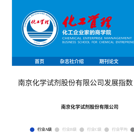
首页
杂志社介绍
期刊论文
南京化学试剂股份有限公司发展指数
南京化学试剂股份有限公司