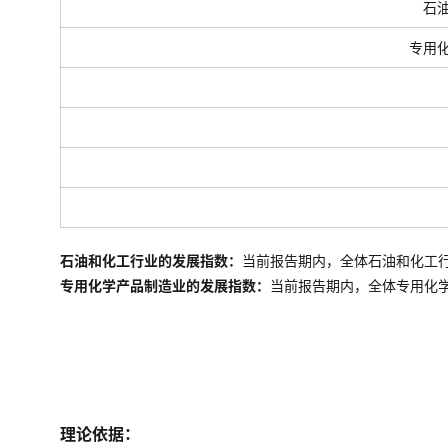
石
专用
石油和化工行业的发展指数：
当前报告期内，全体石油和化工
专用化学产品制造业的发展指数：
当前报告期内，全体
专用化
理论依据：