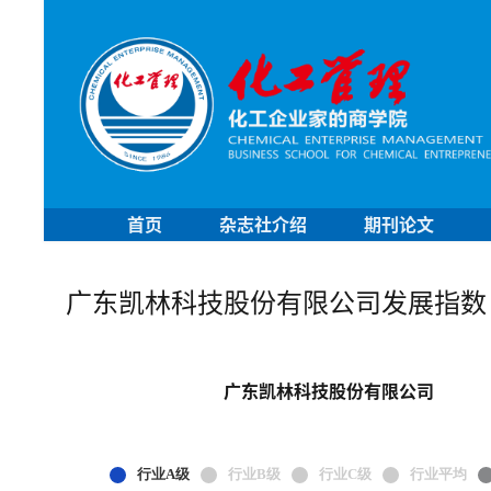
首页
杂志社介绍
期刊论文
广东凯林科技股份有限公司发展指数
广东凯林科技股份有限公司