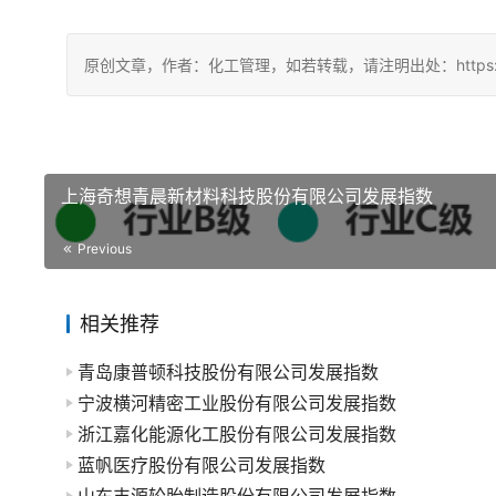
原创文章，作者：化工管理，如若转载，请注明出处：https://china
上海奇想青晨新材料科技股份有限公司发展指数
Previous
相关推荐
青岛康普顿科技股份有限公司发展指数
宁波横河精密工业股份有限公司发展指数
浙江嘉化能源化工股份有限公司发展指数
蓝帆医疗股份有限公司发展指数