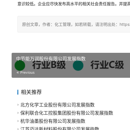
意识较低。企业应尽快发布高水平的相关社会责任报告。并提
原创文章，作者：化工管理，如若转载，请注明出处：https://chin
中节能万润股份有限公司发展指数
Previous
相关推荐
北方化学工业股份有限公司发展指数
保利联合化工控股集团股份有限公司发展指数
杭华油墨股份有限公司发展指数
江苏迈达新材料股份有限公司发展指数