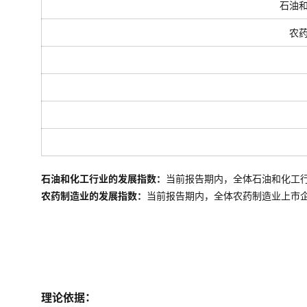
石油
农
石油和化工行业的发展指数：
当前报告期内，全体石油和化工
农药制造业的发展指数：
当前报告期内，全体
农药制造业
上市
理论依据：