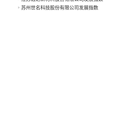
苏州世名科技股份有限公司发展指数