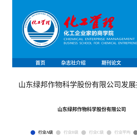
首页
杂志社介绍
期刊论文
山东绿邦作物科学股份有限公司发展
山东绿邦作物科学股份有限公司