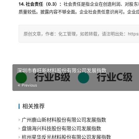
14. 社会责任（0.3）：
社会责任是指企业在创造利润、对股东
质量较低。披露内容不够全面。企业社会责任意识尚可。企业
原创文章，作者：化工管理，如若转载，请注明出处：https://china
深圳市春旺新材料股份有限公司发展指数
Previous
相关推荐
广州鹿山新材料股份有限公司发展指数
盘锦海兴科技股份有限公司发展指数
杭州星华反光材料股份有限公司发展指数