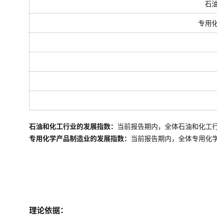
石
专用
石油和化工行业的发展指数：
当前报告期内，全体石油和化工
专用化学产品制造业的发展指数：
当前报告期内，全体
专用化
理论依据：