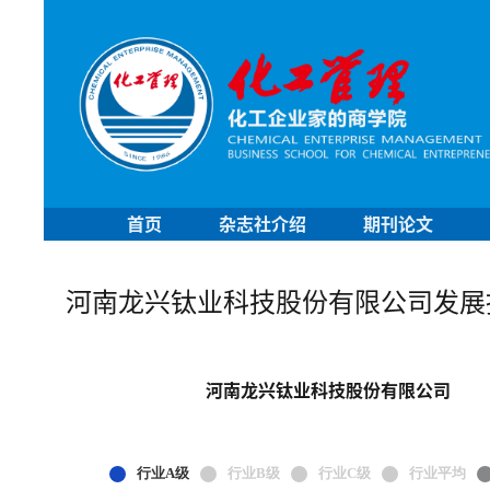
首页
杂志社介绍
期刊论文
河南龙兴钛业科技股份有限公司发展
河南龙兴钛业科技股份有限公司