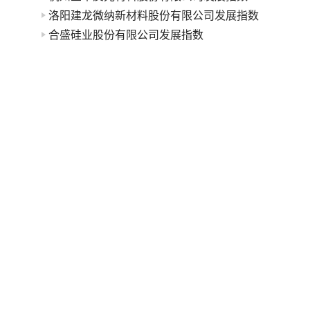
洛阳建龙微纳新材料股份有限公司发展指数
合盛硅业股份有限公司发展指数