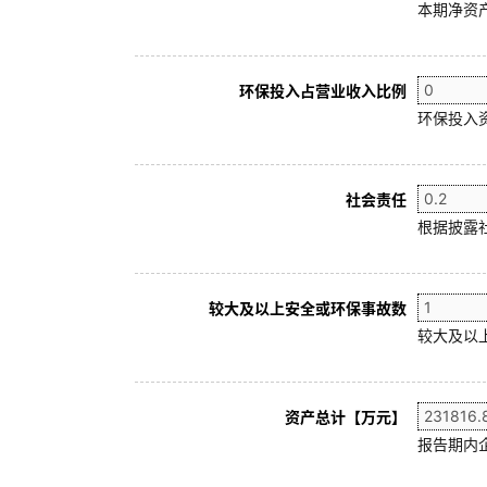
本期净资产
环保投入占营业收入比例
环保投入
社会责任
根据披露
较大及以上安全或环保事故数
较大及以
资产总计【万元】
报告期内