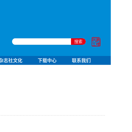
搜索
杂志社文化
下载中心
联系我们