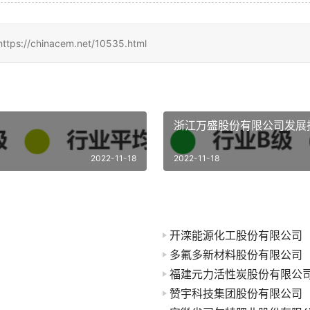
hinacem.net/10535.html
浙江万盛股份有限公司发展
2022-11-18
2022-11-18
开滦能源化工股份有限公司
多氟多新材料股份有限公司
福建元力活性炭股份有限公
赞宇科技集团股份有限公司