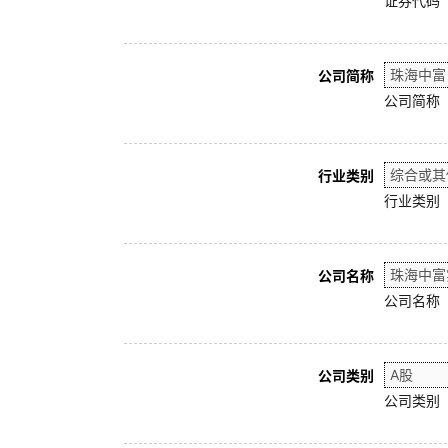
证券代码
公司简称
公司简称
行业类别
行业类别
公司名称
公司名称
公司类别
公司类别