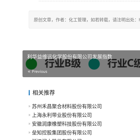
原创文章，作者：化工管理，如若转载，请注明出处：https://c
利华益维远化学股份有限公司发展指数
Previous
相关推荐
苏州禾昌聚合材料股份有限公司
上海永利带业股份有限公司
安徽润康橡塑科技股份有限公司
垒知控股集团股份有限公司