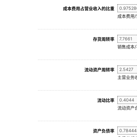
成本费用占营业收入的比重
成本费用
存货周转率
销售成本/
流动资产周转率
主营业务收
流动比率
流动资产合
资产负债率