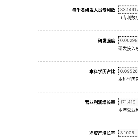
每千名研发人员专利数
（专利数/
研发强度
研发投入
本科学历占比
本科学历及
营业利润增长率
本年营业利
净资产增长率