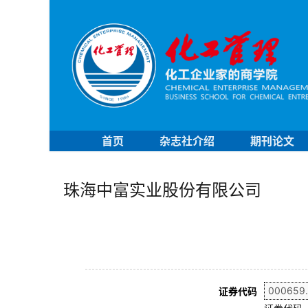
首页
杂志社介绍
期刊论文
珠海中富实业股份有限公司
证券代码