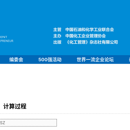
编委会
500强活动
世界一流企业论坛
计算过程