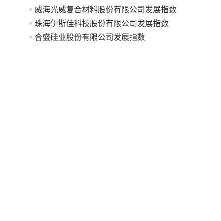
威海光威复合材料股份有限公司发展指数
珠海伊斯佳科技股份有限公司发展指数
合盛硅业股份有限公司发展指数