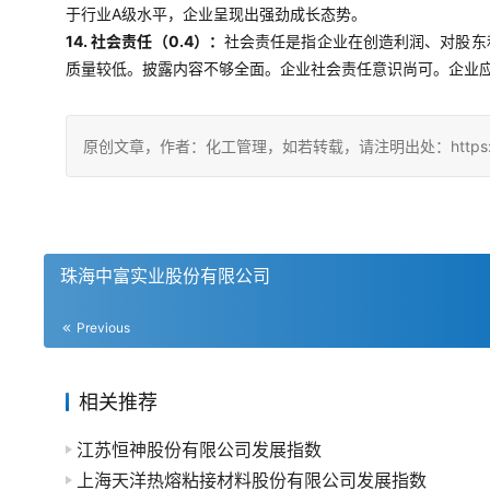
于行业A级水平，企业呈现出强劲成长态势。
14. 社会责任（0.4）：
社会责任是指企业在创造利润、对股东
质量较低。披露内容不够全面。企业社会责任意识尚可。企业
原创文章，作者：化工管理，如若转载，请注明出处：https://china
珠海中富实业股份有限公司
Previous
相关推荐
江苏恒神股份有限公司发展指数
上海天洋热熔粘接材料股份有限公司发展指数