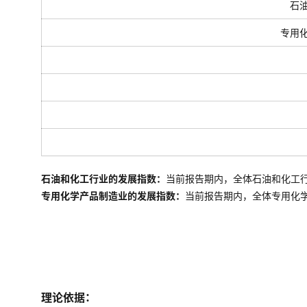
石
专用
石油和化工行业的发展指数：
当前报告期内，全体石油和化工
专用化学产品制造业的发展指数：
当前报告期内，全体
专用化
理论依据：