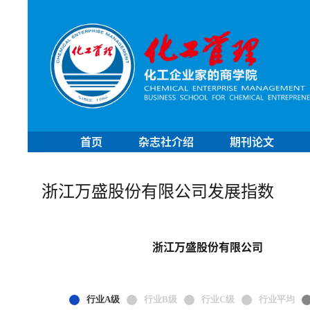
首页
杂志社介绍
期刊论文
浙江万盛股份有限公司发展指数
浙江万盛股份有限公司