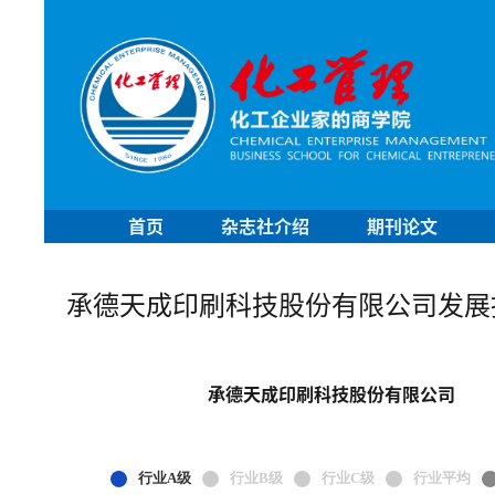
首页
杂志社介绍
期刊论文
承德天成印刷科技股份有限公司发展
承德天成印刷科技股份有限公司