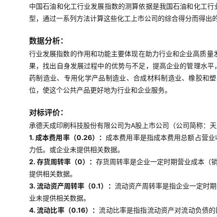
中国石油和化工行业发展指数的测算依据是我国石油和化工行
型，通过一系列方法计算这些化工上市公司的综合得分而得出
数据分析：
行业发展指数的作用和功能主要体现在助力行业和企业高质量
果，找出自身发展过程中的优势与不足，提高企业的管理水平
药制造业、专用化学产品制造业、合成材料制造业、橡胶和塑
位，使这个公共产品更好地为行业和企业服务。
对标评价：
承德天成印刷科技股份有限公司为A股上市公司（公司简称：天成
1. 成本费用率（0.26）：
成本费用率是指成本费用总额占营业
力低。或企业未提供相关数据。
2. 存货周转率（0）：
存货周转率是企业一定时期营业成本（
提供相关数据。
3. 流动资产周转率（0.1）：
流动资产周转率是指企业一定时期
业未提供相关数据。
4. 流动比率（0.16）：
流动比率是指指流动资产对流动负债的