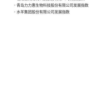
青岛力力惠生物科技股份有限公司发展指数
水羊集团股份有限公司发展指数