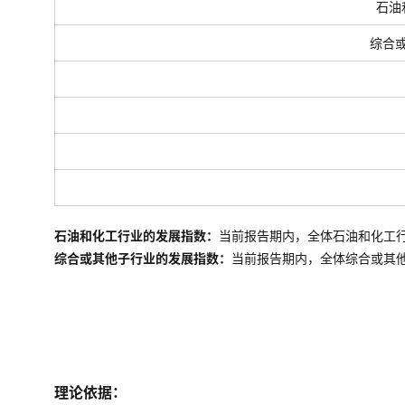
石油
综合
石油和化工行业的发展指数：
当前报告期内，全体石油和化工
综合或其他子行业的发展指数：
当前报告期内，全体
综合或其
理论依据：