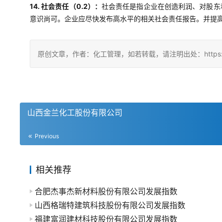
14. 社会责任（0.2）：
社会责任是指企业在创造利润、对股东
意识尚可。企业应尽快发布高水平的相关社会责任报告。并提
原创文章，作者：化工管理，如若转载，请注明出处：https://china
山西金兰化工股份有限公司
Previous
相关推荐
合肥杰事杰新材料股份有限公司发展指数
山西格瑞特建筑科技股份有限公司发展指数
福建富润建材科技股份有限公司发展指数