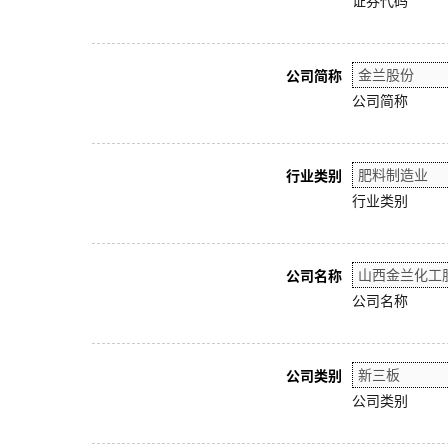
证券代码
公司简称
公司简称
行业类别
行业类别
公司名称
公司名称
公司类别
公司类别