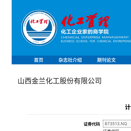
首页
杂志社介绍
期刊论文
山西金兰化工股份有限公司
计
证券代码