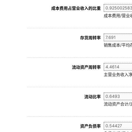
成本费用占营业收入的比重
成本费用/营业
存货周转率
销售成本/平均存
流动资产周转率
主营业务收入净
流动比率
流动资产合计/
资产负债率