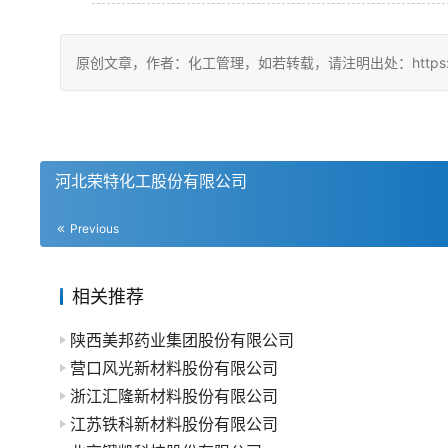
原创文章，作者：化工管理，如若转载，请注明出处：https://chin
河北荣特化工股份有限公司
Previous
相关推荐
陕西美邦药业集团股份有限公司
营口风光新材料股份有限公司
浙江汇隆新材料股份有限公司
江苏铁科新材料股份有限公司