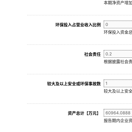
本期净资产增加
环保投入占营业收入比例
环保投入资金总
社会责任
根据披露社会责
较大及以上安全或环保事故数
较大及以上安全
资产总计【万元】
报告期内企业