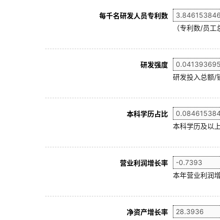
每千名研发人员专利数
（专利数/员工总
研发强度
研发投入总额/
本科学历占比
本科学历及以上
营业利润增长率
本年营业利润增
净资产增长率