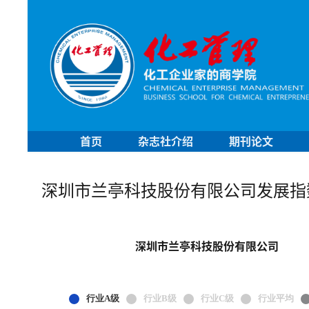
首页
杂志社介绍
期刊论文
深圳市兰亭科技股份有限公司发展指
深圳市兰亭科技股份有限公司