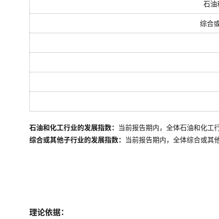
石油
综合
石油和化工行业的发展指数：
当前报告期内，全体石油和化工
综合或其他子行业的发展指数：
当前报告期内，全体
综合或其
理论依据：