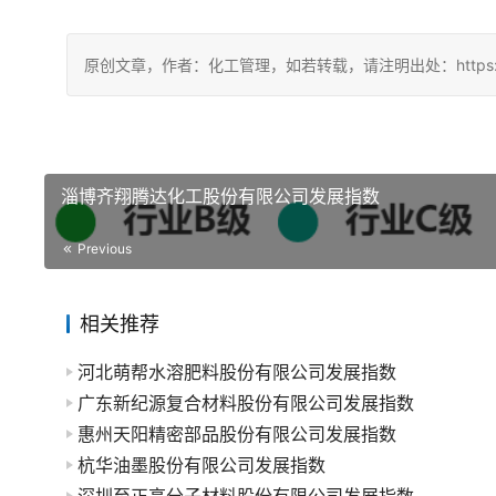
原创文章，作者：化工管理，如若转载，请注明出处：https://china
淄博齐翔腾达化工股份有限公司发展指数
Previous
相关推荐
河北萌帮水溶肥料股份有限公司发展指数
广东新纪源复合材料股份有限公司发展指数
惠州天阳精密部品股份有限公司发展指数
杭华油墨股份有限公司发展指数