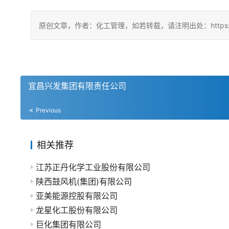
原创文章，作者：化工管理，如若转载，请注明出处：https://china
宜昌兴发集团有限责任公司
Previous
相关推荐
江苏正丹化学工业股份有限公司
陕西鼓风机(集团)有限公司
亚美能源控股有限公司
龙星化工股份有限公司
巨化集团有限公司