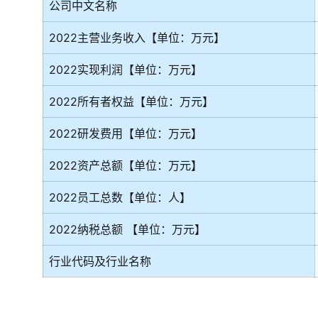
公司中文名称
2022主营业务收入【单位：万元】
2022实现利润【单位：万元】
2022所有者权益【单位：万元】
2022研发费用【单位：万元】
2022资产总额【单位：万元】
2022员工总数【单位：人】
2022纳税总额 【单位：万元】
行业代码及行业名称