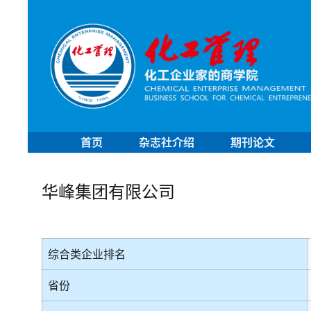
首页
杂志社介绍
期刊论文
华峰集团有限公司
综合类企业排名
省份