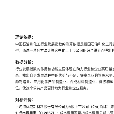
理论依据：
中国石油和化工行业发展指数的测算依据是我国石油和化工行
型，通过一系列方法计算这些化工上市公司的综合得分而得出
数据分析：
行业发展指数的作用和功能主要体现在助力行业和企业高质量
果，找出自身发展过程中的优势与不足，提高企业的管理水平
药制造业、专用化学产品制造业、合成材料制造业、橡胶和塑
位，使这个公共产品更好地为行业和企业服务。
对标评价：
上海海优威新材料股份有限公司为A股上市公司（公司简称：海优
1. 成本费用率（0.2857）：
成本费用率是指成本费用总额占营