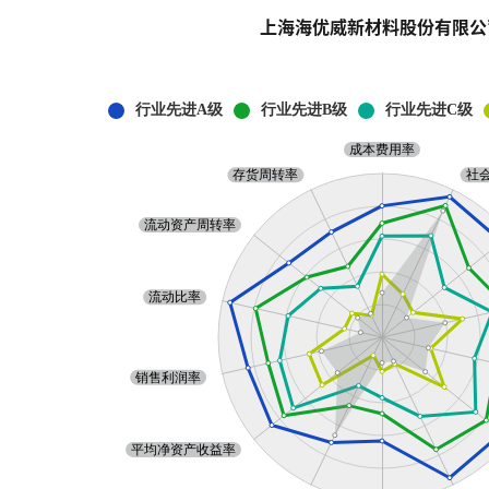
上海海优威新材料股份有限公