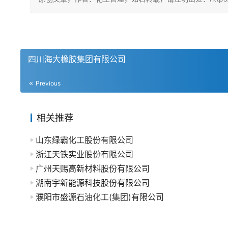
四川海大橡胶集团有限公司
Previous
相关推荐
山东绿霸化工股份有限公司
浙江天铁实业股份有限公司
广州天赐高新材料股份有限公司
湖南宇新能源科技股份有限公司
濮阳市盛源石油化工(集团)有限公司