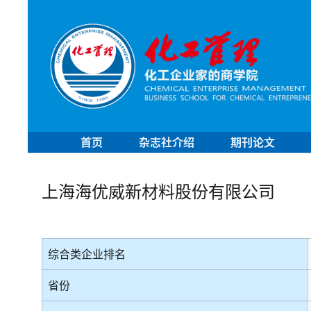
首页
杂志社介绍
期刊论文
上海海优威新材料股份有限公司
综合类企业排名
省份