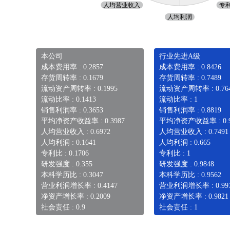
本公司
行业先进A级
成本费用率 : 0.2857
成本费用率 : 0.8426
存货周转率 : 0.1679
存货周转率 : 0.7489
流动资产周转率 : 0.1995
流动资产周转率 : 0.76
流动比率 : 0.1413
流动比率 : 1
销售利润率 : 0.3653
销售利润率 : 0.8819
平均净资产收益率 : 0.3987
平均净资产收益率 : 0.9
人均营业收入 : 0.6972
人均营业收入 : 0.7491
人均利润 : 0.1641
人均利润 : 0.665
专利比 : 0.1706
专利比 : 1
研发强度 : 0.355
研发强度 : 0.9848
本科学历比 : 0.3047
本科学历比 : 0.9562
营业利润增长率 : 0.4147
营业利润增长率 : 0.99
净资产增长率 : 0.2009
净资产增长率 : 0.9821
社会责任 : 0.9
社会责任 : 1