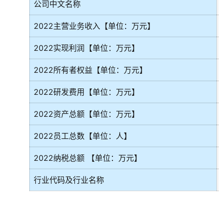
公司中文名称
2022主营业务收入【单位：万元】
2022实现利润【单位：万元】
2022所有者权益【单位：万元】
2022研发费用【单位：万元】
2022资产总额【单位：万元】
2022员工总数【单位：人】
2022纳税总额 【单位：万元】
行业代码及行业名称