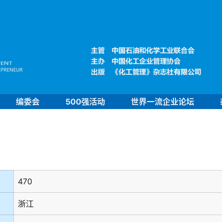
编委会
500强活动
世界一流企业论坛
470
浙江