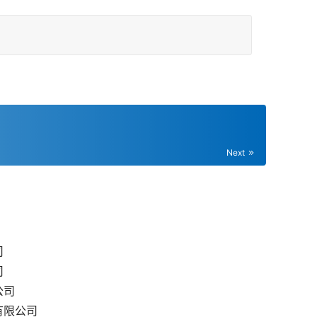
Next
司
司
公司
有限公司