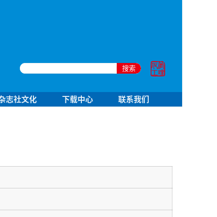
搜索
杂志社文化
下载中心
联系我们