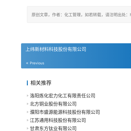
原创文章，作者：化工管理，如若转载，请注明出处：https://ch
上纬新材料科技股份有限公司
Previous
相关推荐
洛阳炼化宏力化工有限责任公司
北方铜业股份有限公司
濮阳市盛源能源科技股份有限公司
江苏通用科技股份有限公司
甘肃东方钛业有限公司