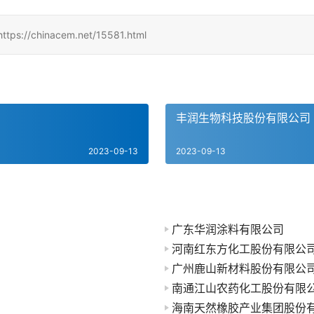
inacem.net/15581.html
丰润生物科技股份有限公司
2023-09-13
2023-09-13
广东华润涂料有限公司
河南红东方化工股份有限公
广州鹿山新材料股份有限公
南通江山农药化工股份有限
海南天然橡胶产业集团股份