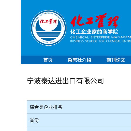
首页
杂志社介绍
期刊论文
宁波泰达进出口有限公司
综合类企业排名
省份