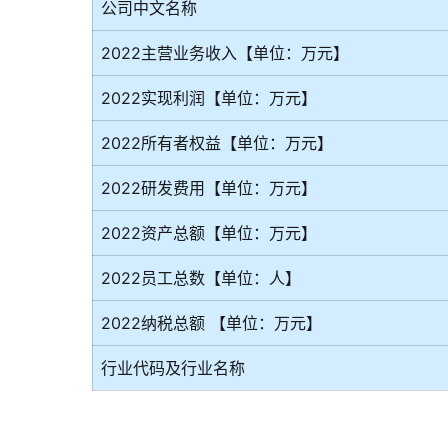
公司中文名称
2022主营业务收入【单位：万元】
2022实现利润【单位：万元】
2022所有者权益【单位：万元】
2022研发费用【单位：万元】
2022资产总额【单位：万元】
2022员工总数【单位：人】
2022纳税总额 【单位：万元】
行业代码及行业名称