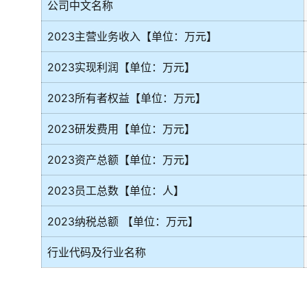
公司中文名称
2023主营业务收入【单位：万元】
2023实现利润【单位：万元】
2023所有者权益【单位：万元】
2023研发费用【单位：万元】
2023资产总额【单位：万元】
2023员工总数【单位：人】
2023纳税总额 【单位：万元】
行业代码及行业名称