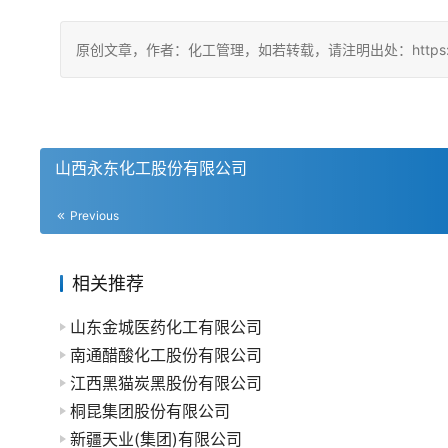
原创文章，作者：化工管理，如若转载，请注明出处：https://china
山西永东化工股份有限公司
Previous
相关推荐
山东金城医药化工有限公司
南通醋酸化工股份有限公司
江西黑猫炭黑股份有限公司
桐昆集团股份有限公司
新疆天业(集团)有限公司