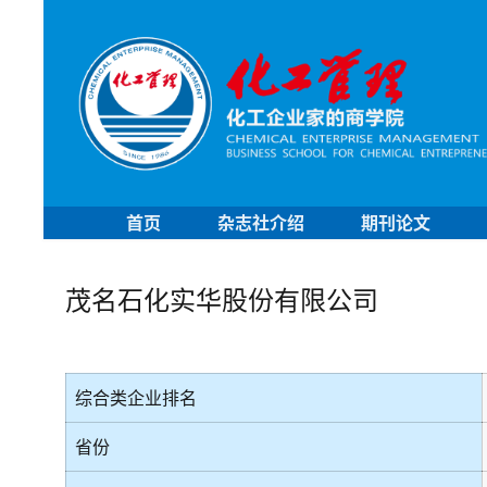
首页
杂志社介绍
期刊论文
茂名石化实华股份有限公司
综合类企业排名
省份