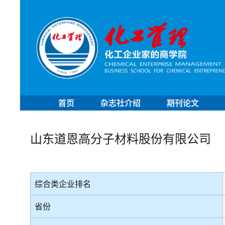
首页
杂志社介绍
期刊论文
山东道恩高分子材料股份有限公司
综合类企业排名
省份