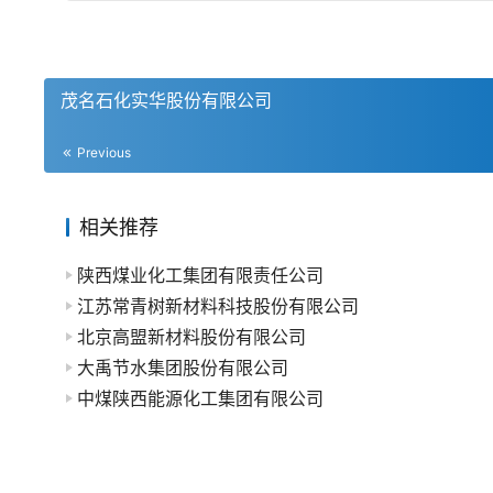
茂名石化实华股份有限公司
Previous
相关推荐
陕西煤业化工集团有限责任公司
江苏常青树新材料科技股份有限公司
北京高盟新材料股份有限公司
大禹节水集团股份有限公司
中煤陕西能源化工集团有限公司