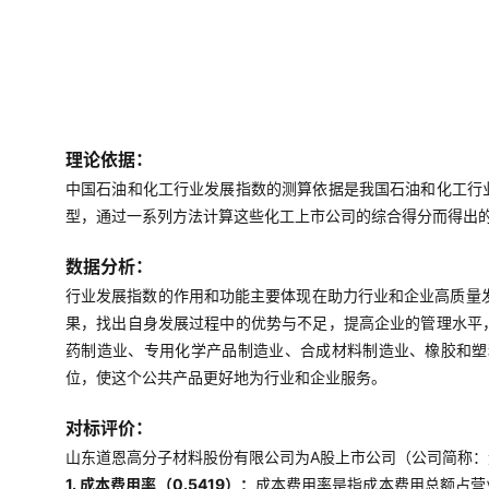
理论依据：
中国石油和化工行业发展指数的测算依据是我国石油和化工行
型，通过一系列方法计算这些化工上市公司的综合得分而得出
数据分析：
行业发展指数的作用和功能主要体现在助力行业和企业高质量
果，找出自身发展过程中的优势与不足，提高企业的管理水平
药制造业、专用化学产品制造业、合成材料制造业、橡胶和塑
位，使这个公共产品更好地为行业和企业服务。
对标评价：
山东道恩高分子材料股份有限公司为A股上市公司（公司简称：道恩
1. 成本费用率（0.5419）：
成本费用率是指成本费用总额占营