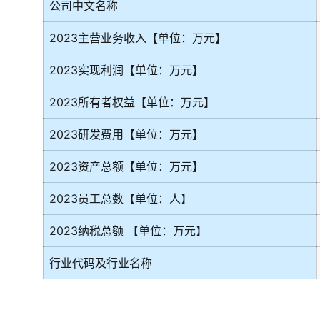
公司中文名称
2023主营业务收入【单位：万元】
2023实现利润【单位：万元】
2023所有者权益【单位：万元】
2023研发费用【单位：万元】
2023资产总额【单位：万元】
2023员工总数【单位：人】
2023纳税总额 【单位：万元】
行业代码及行业名称