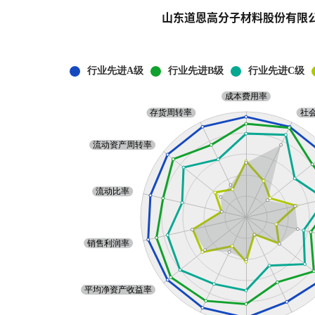
山东道恩高分子材料股份有限