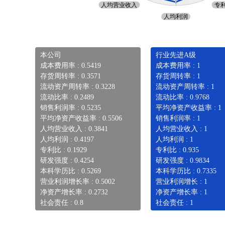
本公司
行业先进A级
成本费用率 : 0.5419
成本费用率 : 1
存货周转率 : 0.3571
存货周转率 : 1
流动资产周转率 : 0.3228
流动资产周转率 : 1
流动比率 : 0.2489
流动比率 : 0.9768
销售利润率 : 0.5235
平均净资产收益率 : 1
平均净资产收益率 : 0.5506
销售利润率 : 1
人均营业收入 : 0.3841
人均营业收入 : 1
人均利润 : 0.4197
人均利润 : 1
专利比 : 0.1929
专利比 : 0.935
研发强度 : 0.4254
研发强度 : 0.9834
本科学历比 : 0.5269
本科学历比 : 0.7335
营业利润增长率 : 0.5002
营业利润增长 : 1
净资产增长率 : 0.2732
净资产增长率 : 1
社会责任 : 0.8
社会责任 : 1