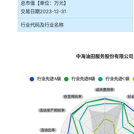
总市值【单位：万元】
交易日期2023-12-31
行业代码及行业名称
中海油田服务股份有限公司