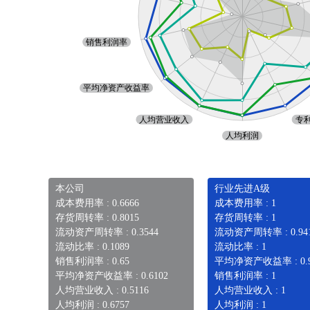
本公司
行业先进A级
成本费用率 : 0.6666
成本费用率 : 1
存货周转率 : 0.8015
存货周转率 : 1
流动资产周转率 : 0.3544
流动资产周转率 : 0.94
流动比率 : 0.1089
流动比率 : 1
销售利润率 : 0.65
平均净资产收益率 : 0.9
平均净资产收益率 : 0.6102
销售利润率 : 1
人均营业收入 : 0.5116
人均营业收入 : 1
人均利润 : 0.6757
人均利润 : 1