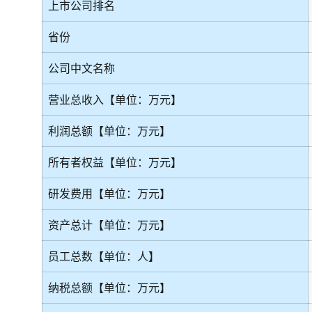
上市公司排名
省份
公司中文名称
营业总收入【单位：万元】
利润总额【单位：万元】
所有者权益【单位：万元】
研发费用【单位：万元】
资产总计【单位：万元】
员工总数【单位：人】
纳税总额【单位：万元】