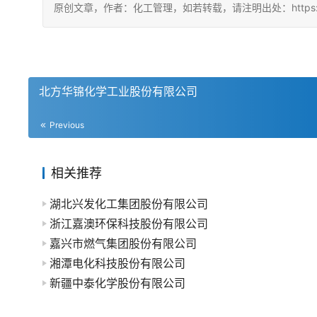
原创文章，作者：化工管理，如若转载，请注明出处：https://china
北方华锦化学工业股份有限公司
Previous
相关推荐
湖北兴发化工集团股份有限公司
浙江嘉澳环保科技股份有限公司
嘉兴市燃气集团股份有限公司
湘潭电化科技股份有限公司
新疆中泰化学股份有限公司