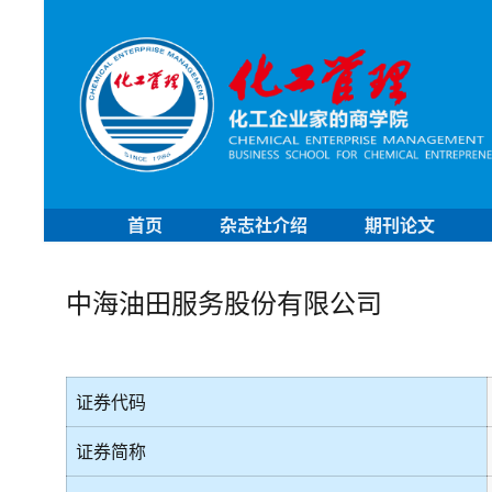
首页
杂志社介绍
期刊论文
中海油田服务股份有限公司
证券代码
证券简称