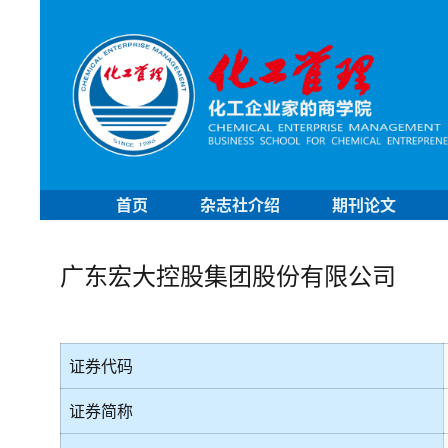
首页
杂志社介绍
期刊论文
广东宏大控股集团股份有限公司
证券代码
证券简称