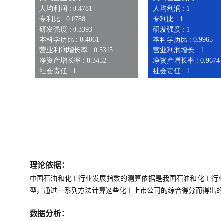
人均利润 : 0.4781
人均利润 : 1
专利比 : 0.0788
专利比 : 1
研发强度 : 0.3393
研发强度 : 1
本科学历比 : 0.4061
本科学历比 : 0.9965
营业利润增长率 : 0.5315
营业利润增长 : 1
净资产增长率 : 0.3452
净资产增长率 : 0.9674
社会责任 : 1
社会责任 : 1
理论依据：
中国石油和化工行业发展指数的测算依据是我国石油和化工行
型，通过一系列方法计算这些化工上市公司的综合得分而得出
数据分析：