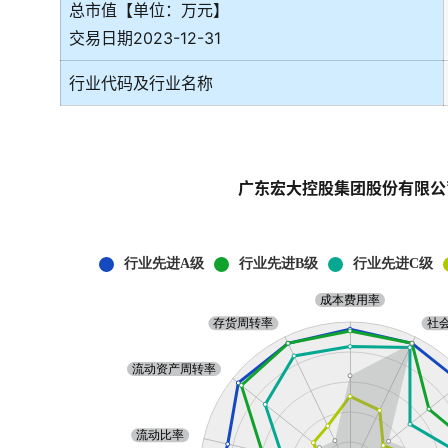
总市值【单位：万元】
交易日期2023-12-31
行业代码及行业名称
广东宏大控股集团股份有限公