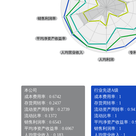
本公司
行业先进A级
成本费用率 : 0.6742
成本费用率 : 1
存货周转率 : 0.2437
存货周转率 : 1
流动资产周转率 : 0.2739
流动资产周转率 : 0.94
流动比率 : 0.1372
流动比率 : 1
销售利润率 : 0.6543
平均净资产收益率 : 0.9
平均净资产收益率 : 0.6967
销售利润率 : 1
人均营业收入 : 0.183
人均营业收入 : 1