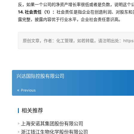
反，如果一个公司的净资产增长率很低或者是负数，说明这个
14. 社会责任（1）：
社会责任是指企业在创造利润、对股东和
露完整，披露内容优于行业水平，企业社会责任意识高。
原创文章，作者：化工管理，如若转载，请注明出处：https://china
兴达国际控股有限公司
Previous
相关推荐
上海安诺其集团股份有限公司
浙江钱江生物化学股份有限公司