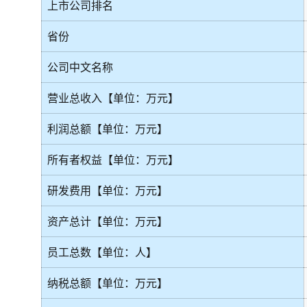
上市公司排名
省份
公司中文名称
营业总收入【单位：万元】
利润总额【单位：万元】
所有者权益【单位：万元】
研发费用【单位：万元】
资产总计【单位：万元】
员工总数【单位：人】
纳税总额【单位：万元】