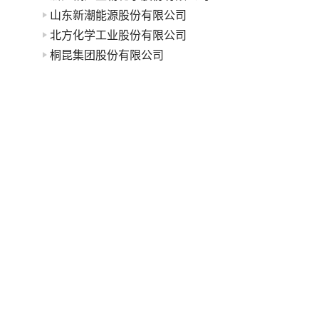
山东新潮能源股份有限公司
北方化学工业股份有限公司
桐昆集团股份有限公司