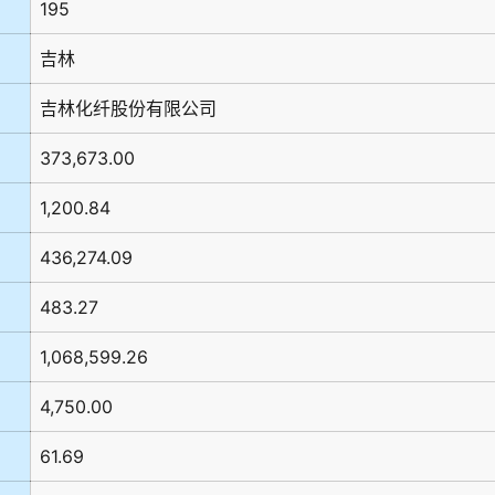
195
吉林
吉林化纤股份有限公司
373,673.00
1,200.84
436,274.09
483.27
1,068,599.26
4,750.00
61.69