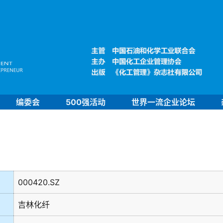
编委会
500强活动
世界一流企业论坛
000420.SZ
吉林化纤