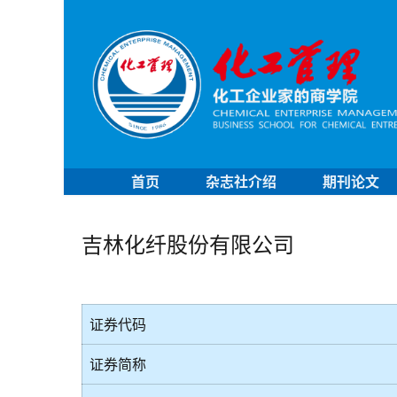
首页
杂志社介绍
期刊论文
吉林化纤股份有限公司
证券代码
证券简称