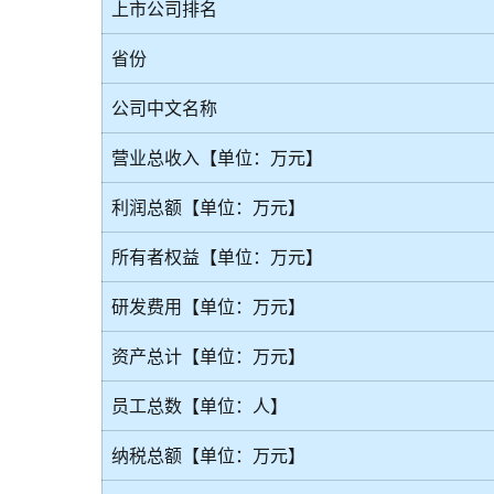
上市公司排名
省份
公司中文名称
营业总收入【单位：万元】
利润总额【单位：万元】
所有者权益【单位：万元】
研发费用【单位：万元】
资产总计【单位：万元】
员工总数【单位：人】
纳税总额【单位：万元】