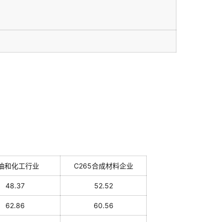
油和化工行业
C265合成材料企业
48.37
52.52
62.86
60.56