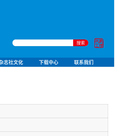
搜索
杂志社文化
下载中心
联系我们