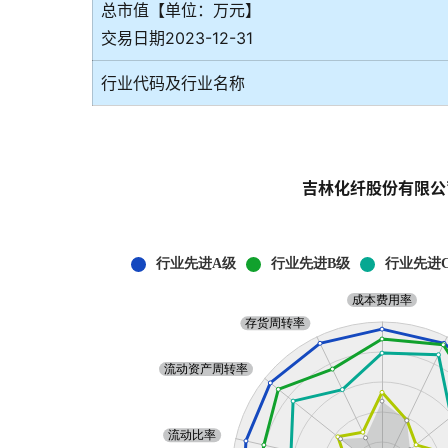
总市值【单位：万元】
交易日期2023-12-31
行业代码及行业名称
吉林化纤股份有限公