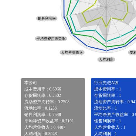
本公司
行业先进A级
成本费用率 : 0.6066
成本费用率 : 1
存货周转率 : 0.2502
存货周转率 : 1
流动资产周转率 : 0.2508
流动资产周转率 : 0.94
流动比率 : 0.1258
流动比率 : 1
销售利润率 : 0.7548
平均净资产收益率 : 0.9
平均净资产收益率 : 0.7191
销售利润率 : 1
人均营业收入 : 0.4487
人均营业收入 : 1
人均利润 : 0.8048
人均利润 : 1