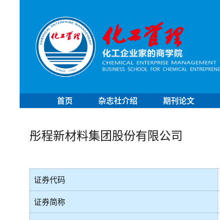
首页
杂志社介绍
期刊论文
彤程新材料集团股份有限公司
证券代码
证券简称