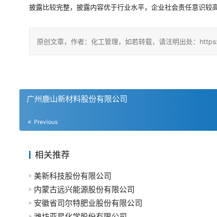
披露比较完整，披露内容优于行业水平，企业社会责任意识较
原创文章，作者：化工管理，如若转载，请注明出处：https://china
广州鹿山新材料股份有限公司
Previous
相关推荐
美新科技股份有限公司
内蒙古远兴能源股份有限公司
安徽省司尔特肥业股份有限公司
潍坊亚星化学股份有限公司