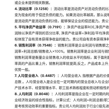
或企业未提供相关数据。
4. 流动比率（0.1258）：
流动比率是流动资产对流动负债的比
变为现金的用于偿还负债的能力。如果流动比率越高，那么说明
是流动资产是流动负债的2倍，能够保证企业的偿还能力。贵
5. 平均净资产收益率（0.7191）：
净资产收益率ROE,净资产
润除以净资产得到的百分比率, 净资产收益率=净利润/平均净
标体现了自有资本获得净收益的能力。贵公司自有资本获得净
6. 销售利润率（0.7548）：
销售利润率是企业利润与销售额之
润率=利润总额/销售收入×100%。销售利润率是企业利润
销售利润率是衡量企业销售收入的收益水平的指标，属于盈利
率高的产品比重上升，销售利润率就提高;反之，产品成本上
优势一般。
7. 人均营业收入（0.4487）：
人均营业收入 指根据产品的价
总数 。人均营业收入是企业在一定时期内的营业总收入与企
产技术水平、经营管理水平、职工技术熟练程度和劳动积极性
8. 人均利润（0.8048）：
人均利润率是指企业在一定时期内
业经济效益的综合性指标。计算公式：人均利润=利润总额/
是考核劳动效率的重要指标。贵公司人均利润处于行业C级先