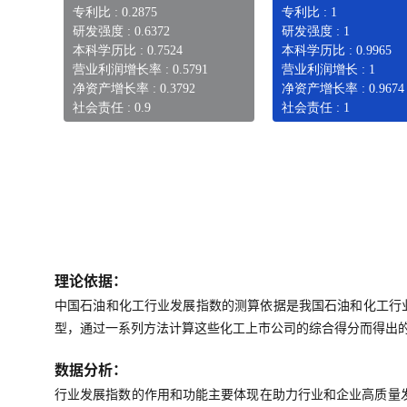
专利比 : 0.2875
专利比 : 1
研发强度 : 0.6372
研发强度 : 1
本科学历比 : 0.7524
本科学历比 : 0.9965
营业利润增长率 : 0.5791
营业利润增长 : 1
净资产增长率 : 0.3792
净资产增长率 : 0.9674
社会责任 : 0.9
社会责任 : 1
理论依据：
中国石油和化工行业发展指数的测算依据是我国石油和化工行
型，通过一系列方法计算这些化工上市公司的综合得分而得出
数据分析：
行业发展指数的作用和功能主要体现在助力行业和企业高质量