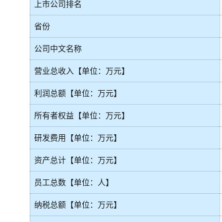
上市公司排名
省份
公司中文名称
营业总收入【单位：万元】
利润总额【单位：万元】
所有者权益【单位：万元】
研发费用【单位：万元】
资产总计【单位：万元】
员工总数【单位：人】
纳税总额【单位：万元】