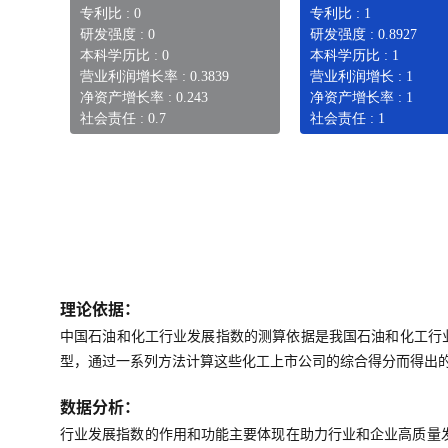
专利比 : 0
专利比 : 1
研发强度 : 0
研发强度 : 0.8927
本科学历比 : 0
本科学历比 : 1
营业利润增长率 : 0.3839
营业利润增长 : 1
净资产增长率 : 0.243
净资产增长率 : 1
社会责任 : 0.7
社会责任 : 1
理论依据：
中国石油和化工行业发展指数的测算依据是我国石油和化工行
型，通过一系列方法计算这些化工上市公司的综合得分而得出
数据分析：
行业发展指数的作用和功能主要体现在助力行业和企业高质量