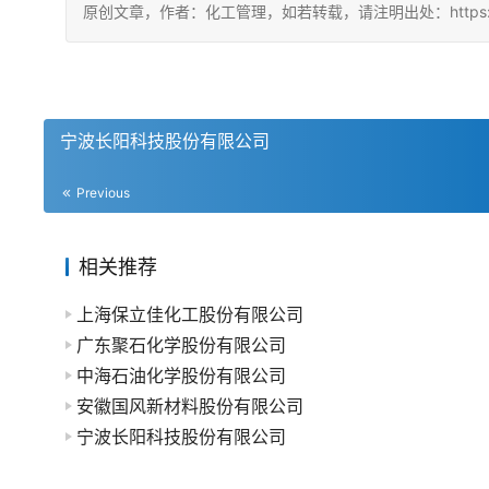
原创文章，作者：化工管理，如若转载，请注明出处：https://china
宁波长阳科技股份有限公司
Previous
相关推荐
上海保立佳化工股份有限公司
广东聚石化学股份有限公司
中海石油化学股份有限公司
安徽国风新材料股份有限公司
宁波长阳科技股份有限公司