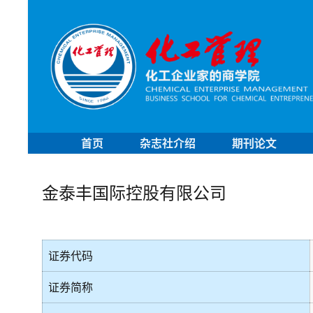
首页
杂志社介绍
期刊论文
金泰丰国际控股有限公司
证券代码
证券简称