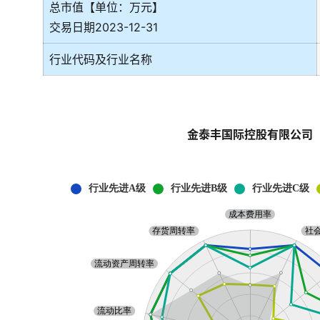
总市值【单位：万元】
交易日期2023-12-31
行业代码及行业名称
金泰丰国际控股有限公司