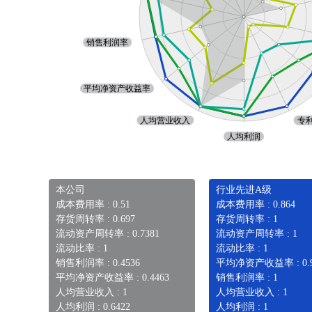
本公司
行业先进A级
成本费用率 : 0.51
成本费用率 : 0.864
存货周转率 : 0.697
存货周转率 : 1
流动资产周转率 : 0.7381
流动资产周转率 : 1
流动比率 : 1
流动比率 : 1
销售利润率 : 0.4536
平均净资产收益率 : 0.9
平均净资产收益率 : 0.4463
销售利润率 : 1
人均营业收入 : 1
人均营业收入 : 1
人均利润 : 0.6422
人均利润 : 1