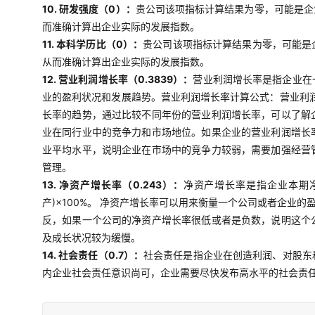
10. 研发强度（0）：
贵公司该项指标计算结果为零，可能是企
而准确计算出企业实际的发展指数。
11. 本科学历比（0）：
贵公司该项指标计算结果为零，可能是
从而准确计算出企业实际的发展指数。
12. 营业利润增长率（0.3839）：
营业利润增长率是指企业在
业的盈利状况和发展趋势。营业利润增长率计算公式：营业利润
长率的趋势，通过比较不同年份的营业利润增长率，可以了解
业在同行业中的竞争力和市场地位。如果企业的营业利润增长
业平均水平，说明企业在市场中的竞争力较弱，需要加强经营
管理。
13. 净资产增长率（0.243）：
净资产增长率是指企业本期净
产)×100%。 净资产增长率可以用来衡量一个公司或者企
反，如果一个公司的净资产增长率很低或者是负数，说明这个
及成长状况较为缓慢。
14. 社会责任（0.7）：
社会责任是指企业在创造利润、对股东
内企业社会责任意识尚可，企业需要尽快发布高水平的社会责