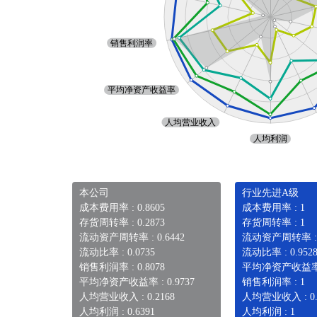
本公司
行业先进A级
成本费用率 : 0.8605
成本费用率 : 1
存货周转率 : 0.2873
存货周转率 : 1
流动资产周转率 : 0.6442
流动资产周转率 :
流动比率 : 0.0735
流动比率 : 0.952
销售利润率 : 0.8078
平均净资产收益率 
平均净资产收益率 : 0.9737
销售利润率 : 1
人均营业收入 : 0.2168
人均营业收入 : 0.
人均利润 : 0.6391
人均利润 : 1