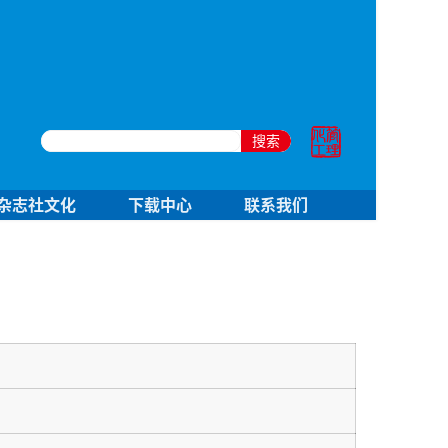
搜索
杂志社文化
下载中心
联系我们