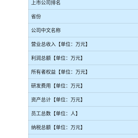
上市公司排名
省份
公司中文名称
营业总收入【单位：万元】
利润总额【单位：万元】
所有者权益【单位：万元】
研发费用【单位：万元】
资产总计【单位：万元】
员工总数【单位：人】
纳税总额【单位：万元】