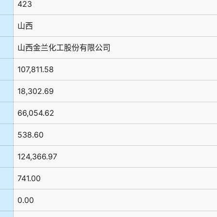
423
山西
山西金兰化工股份有限公司
107,811.58
18,302.69
66,054.62
538.60
124,366.97
741.00
0.00