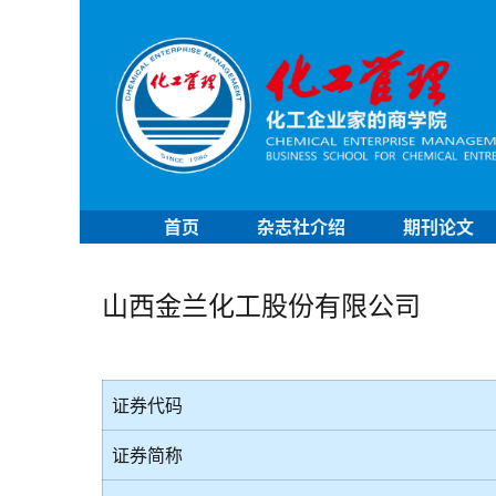
首页
杂志社介绍
期刊论文
山西金兰化工股份有限公司
证券代码
证券简称