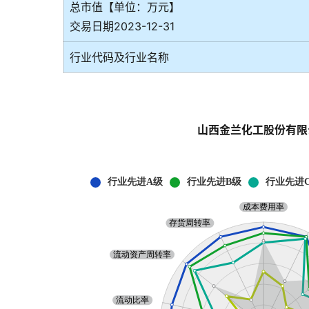
总市值【单位：万元】
交易日期2023-12-31
行业代码及行业名称
山西金兰化工股份有限