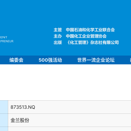
编委会
500强活动
世界一流企业论坛
873513.NQ
金兰股份