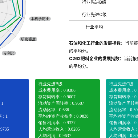
行业先进B级
行业先进C级
行业平均
石油和化工行业的发展指数：
当前报
的平均分。
C262肥料企业的发展指数：
当前报
的平均分。
行业先进B级
行业先进C级
成本费用率 : 0.9386
成本费用率 : 0.
存货周转率 : 0.9007
存货周转率 : 0.
 1
流动资产周转率 : 0.9587
流动资产周转率 : 
8
流动比率 : 0.636
流动比率 : 0.50
: 1
平均净资产收益率 : 0.9838
平均净资产收益率 
销售利润率 : 0.9337
销售利润率 : 0.
9735
人均营业收入 : 0.8206
人均营业收入 : 0
人均利润 : 0.9637
人均利润 : 0.80