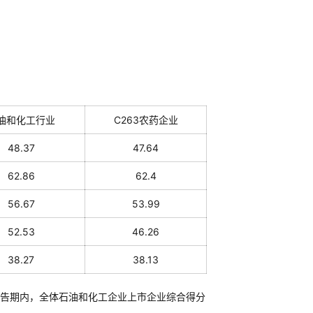
油和化工行业
C263农药企业
48.37
47.64
62.86
62.4
56.67
53.99
52.53
46.26
38.27
38.13
告期内，全体石油和化工企业上市企业综合得分