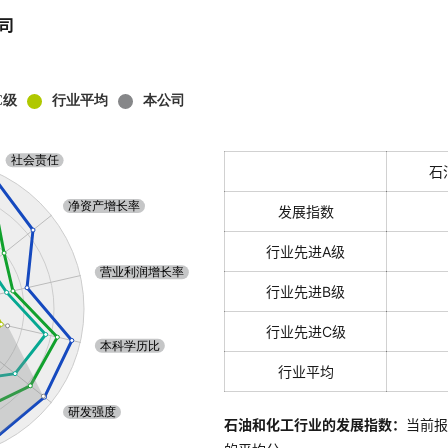
司
石
发展指数
行业先进A级
行业先进B级
行业先进C级
行业平均
石油和化工行业的发展指数：
当前报