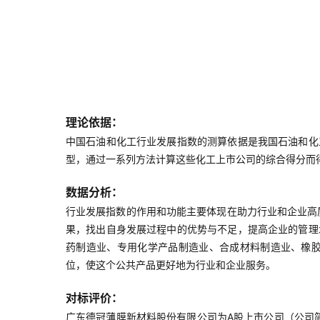
理论依据：
中国石油和化工行业发展指数的测算依据是我国石油和化
型，通过一系列方法计算这些化工上市公司的综合得分而
数据分析：
行业发展指数的作用和功能主要体现在助力行业和企业高
果，找出自身发展过程中的优势与不足，提高企业的管理
药制造业、专用化学产品制造业、合成材料制造业、橡
位，使这个公共产品更好地为行业和企业服务。
对标评价：
广东德冠薄膜新材料股份有限公司为A股上市公司（公司简称