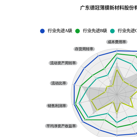
广东德冠薄膜新材料股份