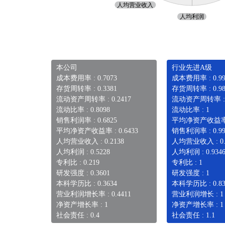
本公司
行业先进A级
成本费用率 : 0.7073
成本费用率 : 0.99
存货周转率 : 0.3381
存货周转率 : 0.98
流动资产周转率 : 0.2417
流动资产周转率 : 0
流动比率 : 0.8098
流动比率 : 1
销售利润率 : 0.6825
平均净资产收益率 
平均净资产收益率 : 0.6433
销售利润率 : 0.99
人均营业收入 : 0.2138
人均营业收入 : 0.
人均利润 : 0.5228
人均利润 : 0.934
专利比 : 0.219
专利比 : 1
研发强度 : 0.3601
研发强度 : 1
本科学历比 : 0.3634
本科学历比 : 0.83
营业利润增长率 : 0.4411
营业利润增长 : 1
净资产增长率 : 1
净资产增长率 : 1
社会责任 : 0.4
社会责任 : 1.1