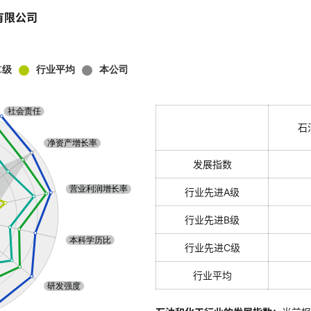
有限公司
石
发展指数
行业先进A级
行业先进B级
行业先进C级
行业平均