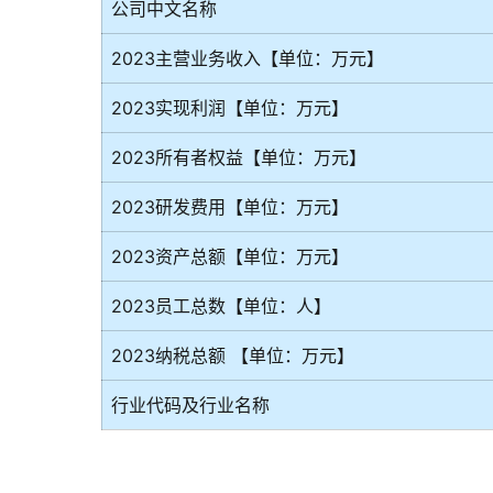
公司中文名称
2023主营业务收入【单位：万元】
2023实现利润【单位：万元】
2023所有者权益【单位：万元】
2023研发费用【单位：万元】
2023资产总额【单位：万元】
2023员工总数【单位：人】
2023纳税总额 【单位：万元】
行业代码及行业名称