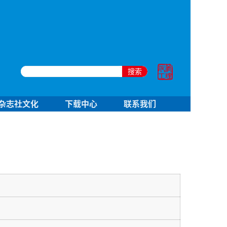
搜索
杂志社文化
下载中心
联系我们