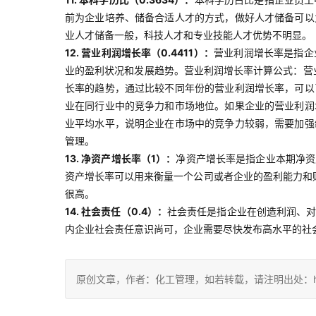
前为企业培养、储备合适人才的方式，做好人才储备可以
业人才储备一般，科技人才和专业技能人才优势不明显。
12. 营业利润增长率（0.4411）：
营业利润增长率是指企
业的盈利状况和发展趋势。营业利润增长率计算公式：营业
长率的趋势，通过比较不同年份的营业利润增长率，可以
业在同行业中的竞争力和市场地位。如果企业的营业利润
业平均水平，说明企业在市场中的竞争力较弱，需要加强
管理。
13. 净资产增长率（1）：
净资产增长率是指企业本期净资产
资产增长率可以用来衡量一个公司或者企业的盈利能力和
很高。
14. 社会责任（0.4）：
社会责任是指企业在创造利润、
内企业社会责任意识尚可，企业需要尽快发布高水平的社
原创文章，作者：化工管理，如若转载，请注明出处：https://ch