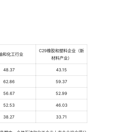
C29橡胶和塑料企业（新
油和化工行业
材料产业）
48.37
43.15
62.86
59.37
56.67
52.99
52.53
46.03
38.27
33.71