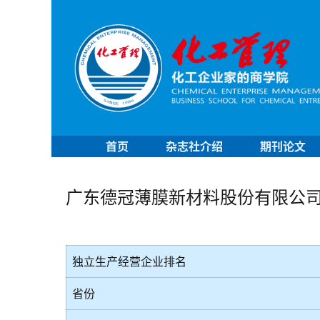
首页
杂志社介绍
期刊论文
广东德冠薄膜新材料股份有限公
独立生产经营企业排名
省份