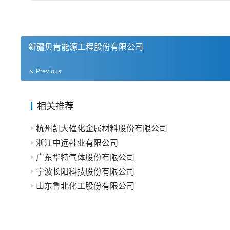
新疆贝肯能源工程股份有限公司
Previous
相关推荐
杭州凯大催化金属材料股份有限公司
浙江中远鞋业有限公司
广东华特气体股份有限公司
宁波长阳科技股份有限公司
山东鲁北化工股份有限公司