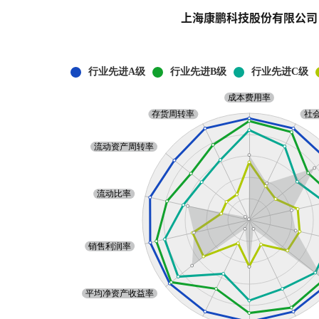
上海康鹏科技股份有限公司