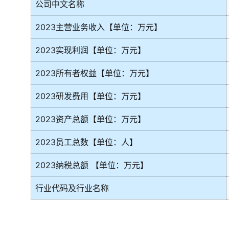
公司中文名称
2023主营业务收入【单位：万元】
2023实现利润【单位：万元】
2023所有者权益【单位：万元】
2023研发费用【单位：万元】
2023资产总额【单位：万元】
2023员工总数【单位：人】
2023纳税总额 【单位：万元】
行业代码及行业名称