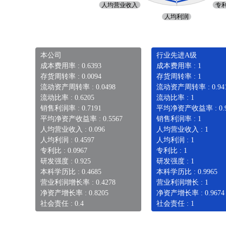
本公司
行业先进A级
成本费用率 : 0.6393
成本费用率 : 1
存货周转率 : 0.0094
存货周转率 : 1
流动资产周转率 : 0.0498
流动资产周转率 : 0.94
流动比率 : 0.6205
流动比率 : 1
销售利润率 : 0.7191
平均净资产收益率 : 0.9
平均净资产收益率 : 0.5567
销售利润率 : 1
人均营业收入 : 0.096
人均营业收入 : 1
人均利润 : 0.4597
人均利润 : 1
专利比 : 0.0967
专利比 : 1
研发强度 : 0.925
研发强度 : 1
本科学历比 : 0.4685
本科学历比 : 0.9965
营业利润增长率 : 0.4278
营业利润增长 : 1
净资产增长率 : 0.8205
净资产增长率 : 0.9674
社会责任 : 0.4
社会责任 : 1