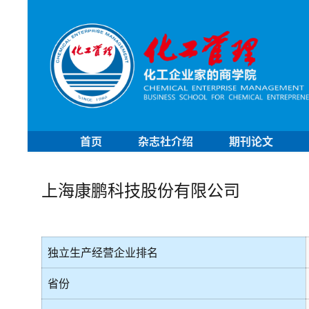
首页
杂志社介绍
期刊论文
上海康鹏科技股份有限公司
独立生产经营企业排名
省份