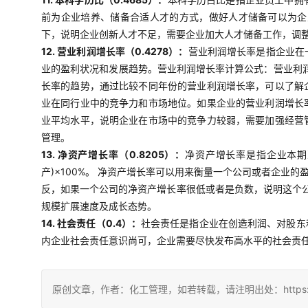
前为企业培养、储备合适人才的方式，做好人才储备可以为企
下，说明企业创新人才不足，需要企业加大人才储备工作，调
12. 营业利润增长率（0.4278）：
营业利润增长率是指企业在
业的盈利状况和发展趋势。营业利润增长率计算公式：营业利润
长率的趋势，通过比较不同年份的营业利润增长率，可以了解
业在同行业中的竞争力和市场地位。如果企业的营业利润增长
业平均水平，说明企业在市场中的竞争力较弱，需要加强经营
管理。
13. 净资产增长率（0.8205）：
净资产增长率是指企业本期
产)×100%。 净资产增长率可以用来衡量一个公司或者企
反，如果一个公司的净资产增长率很低或者是负数，说明这个
规模扩展速度及成长态势。
14. 社会责任（0.4）：
社会责任是指企业在创造利润、对股东
内企业社会责任意识尚可，企业需要尽快发布高水平的社会责
原创文章，作者：化工管理，如若转载，请注明出处：https://china