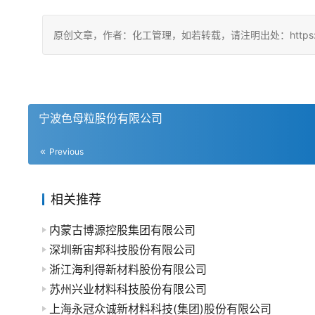
原创文章，作者：化工管理，如若转载，请注明出处：https://china
宁波色母粒股份有限公司
Previous
相关推荐
内蒙古博源控股集团有限公司
深圳新宙邦科技股份有限公司
浙江海利得新材料股份有限公司
苏州兴业材料科技股份有限公司
上海永冠众诚新材料科技(集团)股份有限公司