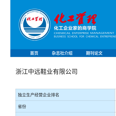
首页
杂志社介绍
期刊论文
浙江中远鞋业有限公司
独立生产经营企业排名
省份