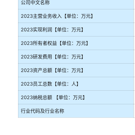
公司中文名称
2023主营业务收入【单位：万元】
2023实现利润【单位：万元】
2023所有者权益【单位：万元】
2023研发费用【单位：万元】
2023资产总额【单位：万元】
2023员工总数【单位：人】
2023纳税总额 【单位：万元】
行业代码及行业名称