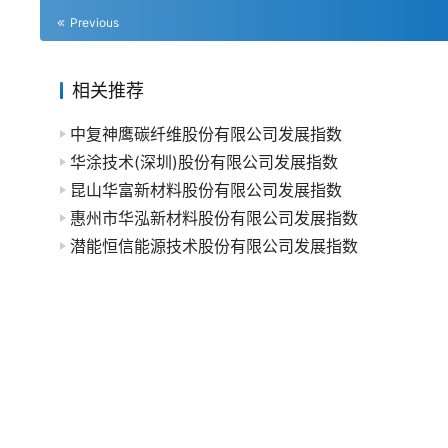
Previous
相关推荐
中复神鹰碳纤维股份有限公司发展指数
华涂技术(深圳)股份有限公司发展指数
昆山华富新材料股份有限公司发展指数
惠州市华泓新材料股份有限公司发展指数
潜能恒信能源技术股份有限公司发展指数