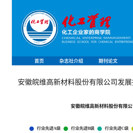
首页
杂志社介绍
期刊论文
安徽皖维高新材料股份有限公司发展
安徽皖维高新材料股份有限公