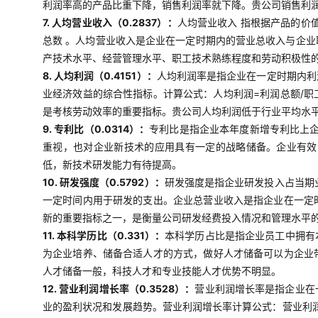
利润率高的产品比重下降，销售利润率就下降。贵公司销售利
7. 人均营业收入（0.2837）：
人均营业收入 指根据产品的价
总数 。人均营业收入是企业在一定时期内的营业总收入与企
产技术水平、经营管理水平、职工技术熟练程度和劳动积极性
8. 人均利润（0.4151）：
人均利润率是指企业在一定时期内利
业经济效益的综合性指标。计算公式：人均利润=利润总额/
是考核劳动效率的重要指标。贵公司人均利润低于行业平均水
9. 专利比（0.0314）：
专利比是指企业本年度新增专利比上企
重视，也对企业新技术的应用具有一定的战略储备。企业有效
低，新技术研发能力有待提高。
10. 研发强度（0.5792）：
研发强度是指企业研发投入占当期
一定时间内用于研发的支出。企业总营业收入是指企业在一定
新的重要指标之一，是衡量公司研发经费投入情况和管理水平
11. 本科学历比（0.331）：
本科学历占比是指企业员工中拥有
为企业培养、储备合适人才的方式，做好人才储备可以为企业
人才储备一般，科技人才和专业技能人才优势不明显。
12. 营业利润增长率（0.3528）：
营业利润增长率是指企业在
业的盈利状况和发展趋势。营业利润增长率计算公式：营业利润