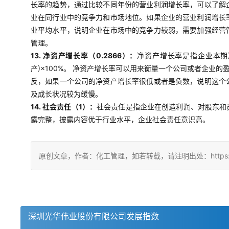
长率的趋势，通过比较不同年份的营业利润增长率，可以了解
业在同行业中的竞争力和市场地位。如果企业的营业利润增长
业平均水平，说明企业在市场中的竞争力较弱，需要加强经营
管理。
13. 净资产增长率（0.2866）：
净资产增长率是指企业本期
产)×100%。 净资产增长率可以用来衡量一个公司或者企
反，如果一个公司的净资产增长率很低或者是负数，说明这个
及成长状况较为缓慢。
14. 社会责任（1）：
社会责任是指企业在创造利润、对股东和
露完整，披露内容优于行业水平，企业社会责任意识高。
原创文章，作者：化工管理，如若转载，请注明出处：https://china
深圳光华伟业股份有限公司发展指数