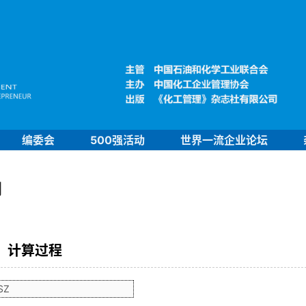
编委会
500强活动
世界一流企业论坛
司
计算过程