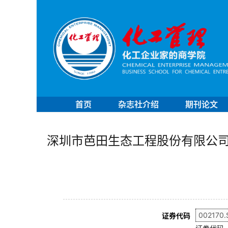
首页
杂志社介绍
期刊论文
深圳市芭田生态工程股份有限公
证券代码