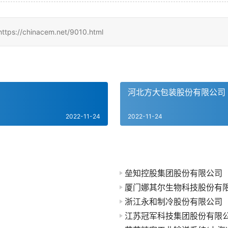
hinacem.net/9010.html
河北方大包装股份有限公司
2022-11-24
2022-11-24
垒知控股集团股份有限公司
厦门娜其尔生物科技股份有
浙江永和制冷股份有限公司
江苏冠军科技集团股份有限