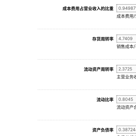
成本费用占营业收入的比重
成本费用
存货周转率
销售成本/
流动资产周转率
主营业务收
流动比率
流动资产合
资产负债率