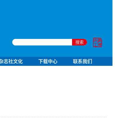
搜索
杂志社文化
下载中心
联系我们