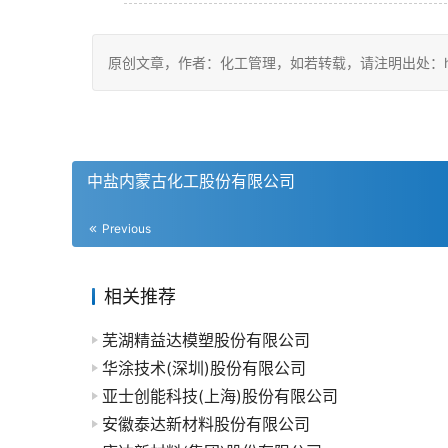
原创文章，作者：化工管理，如若转载，请注明出处：https://c
中盐内蒙古化工股份有限公司
Previous
相关推荐
芜湖精益达模塑股份有限公司
华涂技术(深圳)股份有限公司
亚士创能科技(上海)股份有限公司
安徽泰达新材料股份有限公司