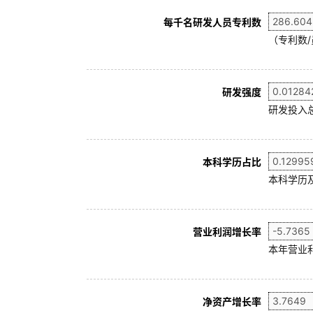
每千名研发人员专利数
（专利数/
研发强度
研发投入
本科学历占比
本科学历及
营业利润增长率
本年营业利
净资产增长率