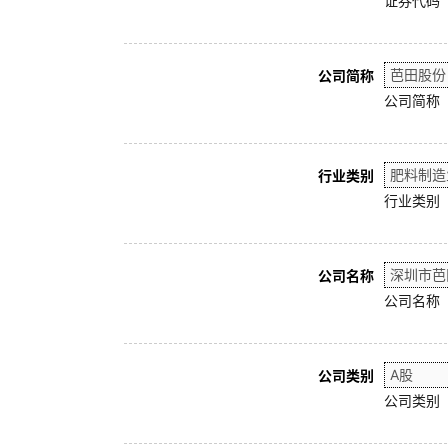
证券代码
公司简称
公司简称
行业类别
行业类别
公司名称
公司名称
公司类别
公司类别