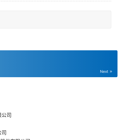
Next
限公司
公司