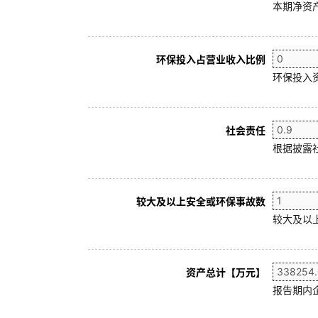
本期净资产
环保投入占营业收入比例
环保投入
社会责任
根据披露
较大及以上安全或环保事故数
较大及以
资产总计【万元】
报告期内