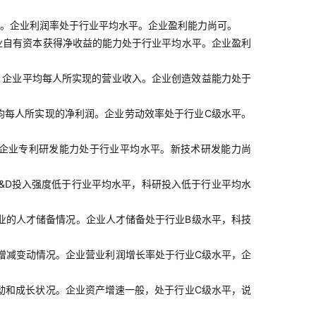
。企业利润率处于行业平均水平。企业盈利能力尚可。
业自有资本获得净收益的能力处于行业平均水平。企业盈利
，企业平均每人所实现的营业收入。企业创造效益能力处于
均每人所实现的净利润。企业劳动效率处于行业C级水平。
。企业专利研发能力处于行业平均水平。新技术研发能力尚
&D投入强度低于行业平均水平，科研投入低于行业平均水
业的人才储备情况。企业人才储备处于行业B级水平，科技
增减变动情况。企业营业利润增长率处于行业C级水平，企
动和成长状况。企业资产增速一般，处于行业C级水平，说