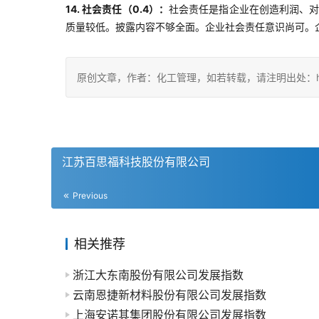
14. 社会责任（0.4）：
社会责任是指企业在创造利润、
质量较低。披露内容不够全面。企业社会责任意识尚可。
原创文章，作者：化工管理，如若转载，请注明出处：https://c
江苏百思福科技股份有限公司
Previous
相关推荐
浙江大东南股份有限公司发展指数
云南恩捷新材料股份有限公司发展指数
上海安诺其集团股份有限公司发展指数