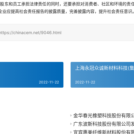
对股东和员工承担法律责任的同时，还要承担对消费者、社区和环境的责
企业应提高社会责任报告的披露质量，完善披露内容，提升社会责任意识
hinacem.net/9046.html
上海永冠众诚新材料科技(集
2022-11-22
2022-11-22
金华春光橡塑科技股份有限
广东波斯科技股份有限公司
宜宾惠美纤维新材料股份有