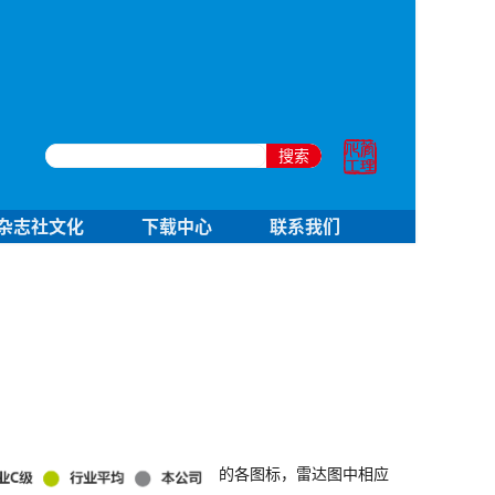
搜索
杂志社文化
下载中心
联系我们
的各图标，雷达图中相应