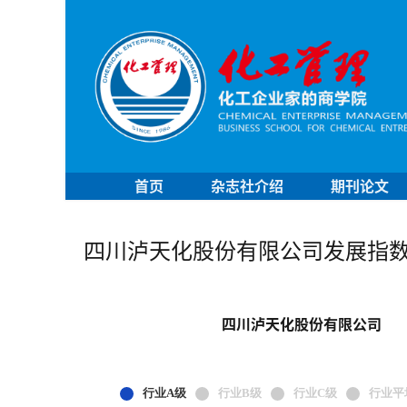
首页
杂志社介绍
期刊论文
四川泸天化股份有限公司发展指
四川泸天化股份有限公司