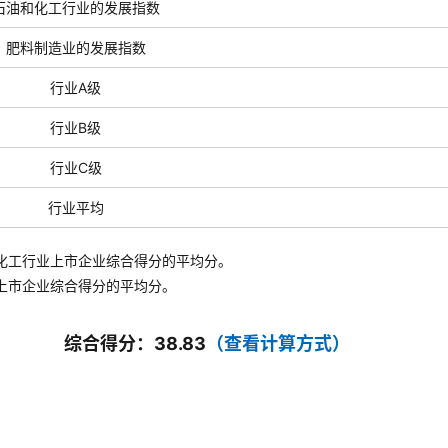
石油和化工行业的发展指数
肥料制造业的发展指数
行业A级
行业B级
行业C级
行业平均
化工行业上市企业综合得分的平均分。
上市企业综合得分的平均分。
综合得分：38.83
（查看计算方式）