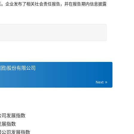
任。企业发布了相关社会责任报告，并在报告期内信息披露
。
团)股份有限公司
Next
公司发展指数
发展指数
限公司发展指数