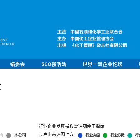
编委会
500强活动
世界一流企业论坛
数
行业企业发展指数雷达图使用指南
1. 点击雷达图上方