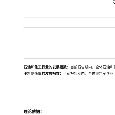
石油和化工行业的发展指数：
当前报告期内，全体石油和
肥料制造业的发展指数：
当前报告期内，全体
肥料制造业
理论依据：