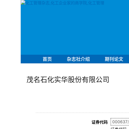
首页
杂志社介绍
期刊论文
茂名石化实华股份有限公司
证券代码