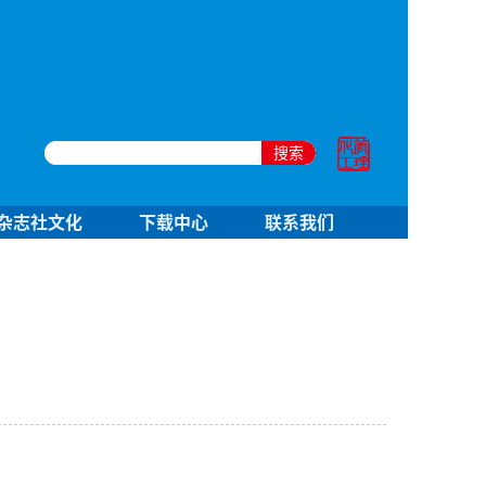
搜索
杂志社文化
下载中心
联系我们