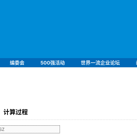
编委会
500强活动
世界一流企业论坛
计算过程