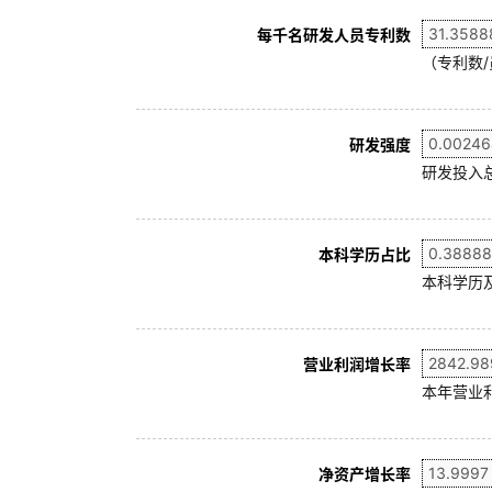
每千名研发人员专利数
（专利数/
研发强度
研发投入
本科学历占比
本科学历及
营业利润增长率
本年营业利
净资产增长率