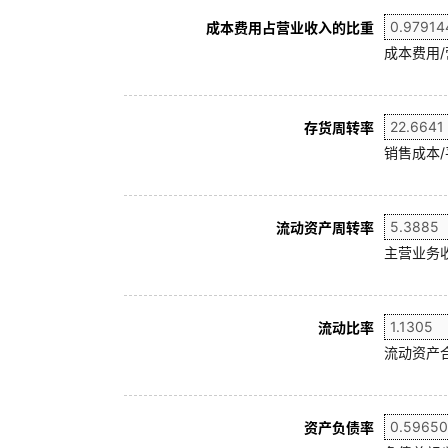
成本费用占营业收入的比重
成本费用
存货周转率
销售成本/
流动资产周转率
主营业务收
流动比率
流动资产合
资产负债率