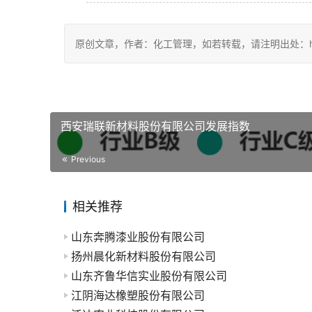
原创文章，作者：化工管理，如若转载，请注明出处：https://c
西安瑞联新材料股份有限公司发展指数
Previous
相关推荐
山东奔腾漆业股份有限公司
扬州晨化新材料股份有限公司
山东齐鲁华信实业股份有限公司
江阴海达橡塑股份有限公司