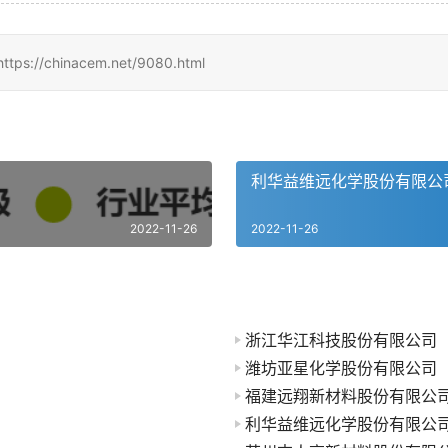
hinacem.net/9080.html
利华益维远化学股份有限公
2022-11-26
2022-11-26
浙江华江科技股份有限公司
潍坊亚星化学股份有限公司
福建远翔新材料股份有限公
利华益维远化学股份有限公