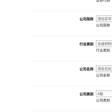
证券代码
公司简称
公司简称
行业类别
行业类别
公司名称
公司名称
公司类别
公司类别