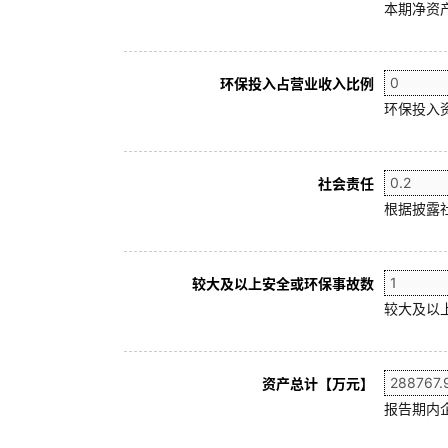
本期净资产
环保投入占营业收入比例
环保投入
社会责任
根据披露
较大及以上安全或环保事故数
较大及以
资产总计【万元】
报告期内