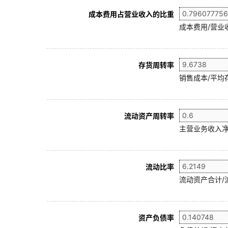
成本费用占营业收入的比重
成本费用/营业
存货周转率
销售成本/平均存
流动资产周转率
主营业务收入净
流动比率
流动资产合计/
资产负债率