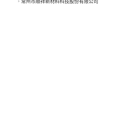
常州市顺祥新材料科技股份有限公司