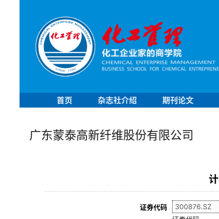
首页
杂志社介绍
期刊论文
广东蒙泰高新纤维股份有限公司
计
证券代码