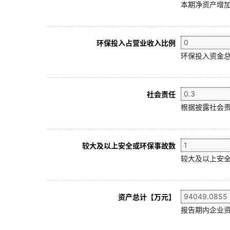
本期净资产增加
环保投入占营业收入比例
环保投入资金总
社会责任
根据披露社会责
较大及以上安全或环保事故数
较大及以上安全
资产总计【万元】
报告期内企业