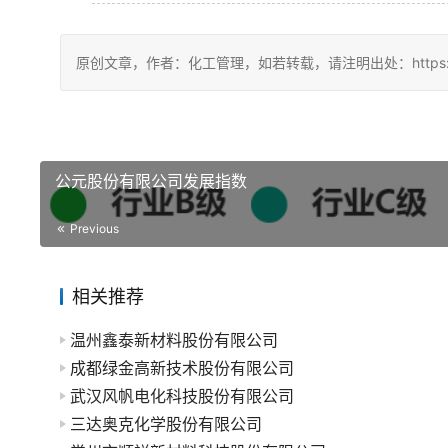
原创文章，作者：化工管理，如若转载，请注明出处：https://chin
公元股份有限公司发展指数
Previous
相关推荐
温州鑫泰新材料股份有限公司
成都绿金高新技术股份有限公司
武汉风帆电化科技股份有限公司
三达奥克化学股份有限公司