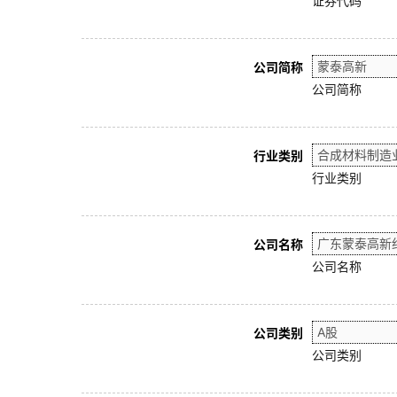
证券代码
公司简称
公司简称
行业类别
行业类别
公司名称
公司名称
公司类别
公司类别