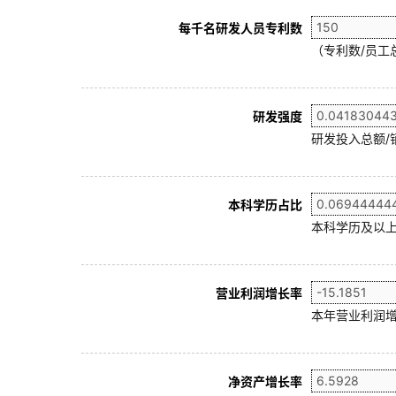
每千名研发人员专利数
（专利数/员工总
研发强度
研发投入总额/
本科学历占比
本科学历及以上
营业利润增长率
本年营业利润增
净资产增长率