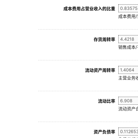
成本费用占营业收入的比重
成本费用
存货周转率
销售成本/
流动资产周转率
主营业务收
流动比率
流动资产合
资产负债率