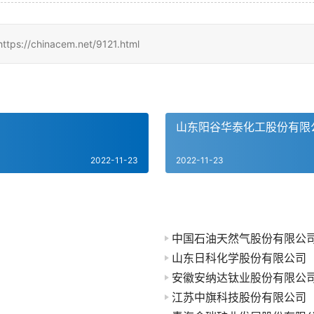
inacem.net/9121.html
山东阳谷华泰化工股份有限
2022-11-23
2022-11-23
中国石油天然气股份有限公
山东日科化学股份有限公司
安徽安纳达钛业股份有限公
江苏中旗科技股份有限公司