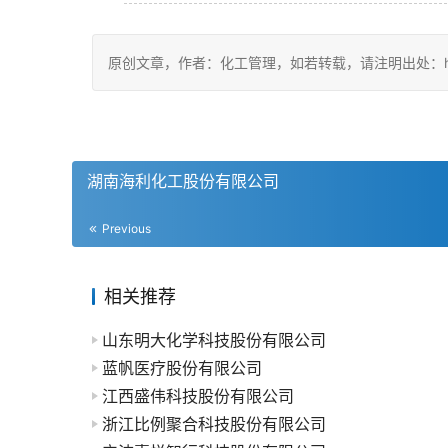
原创文章，作者：化工管理，如若转载，请注明出处：https://ch
湖南海利化工股份有限公司
Previous
相关推荐
山东明大化学科技股份有限公司
蓝帆医疗股份有限公司
江西盛伟科技股份有限公司
浙江比例聚合科技股份有限公司