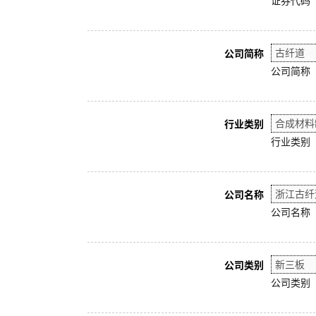
证券代码
公司简称
公司简称
行业类别
行业类别
公司名称
公司名称
公司类别
公司类别