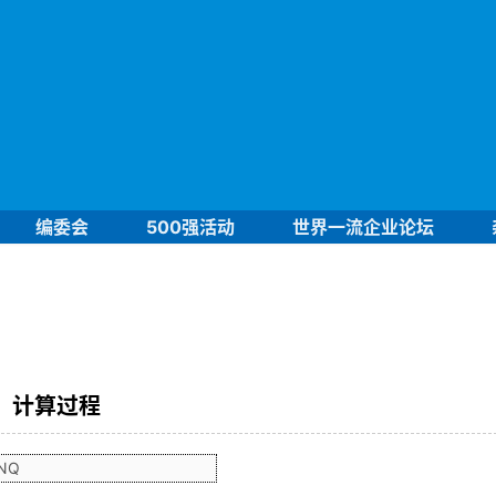
编委会
500强活动
世界一流企业论坛
计算过程