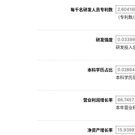
每千名研发人员专利数
（专利数/
研发强度
研发投入
本科学历占比
本科学历及
营业利润增长率
本年营业利
净资产增长率