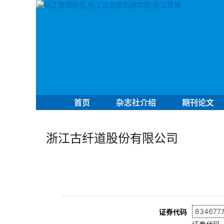
首页
杂志社介绍
期刊论文
浙江古纤道股份有限公司
证券代码