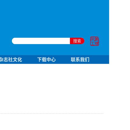
搜索
杂志社文化
下载中心
联系我们