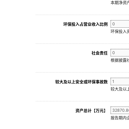
本期净资产
环保投入占营业收入比例
环保投入
社会责任
根据披露
较大及以上安全或环保事故数
较大及以
资产总计【万元】
报告期内