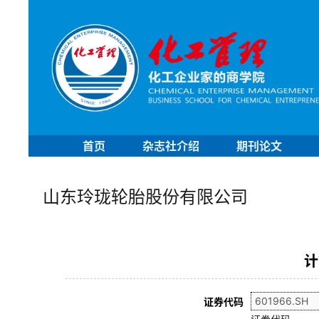
首页
杂志社介绍
期刊论文
山东玲珑轮胎股份有限公司
计
证券代码