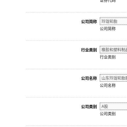
证券代码
公司简称
公司简称
行业类别
行业类别
公司名称
公司名称
公司类别
公司类别