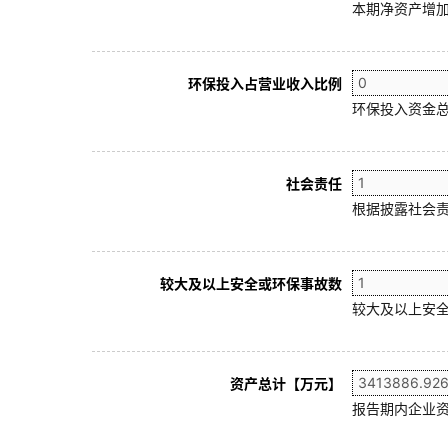
本期净资产增加
环保投入占营业收入比例
环保投入资金总
社会责任
根据披露社会责
较大及以上安全或环保事故数
较大及以上安全
资产总计【万元】
报告期内企业