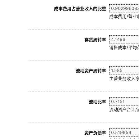
成本费用占营业收入的比重
成本费用/营业
存货周转率
销售成本/平均存
流动资产周转率
主营业务收入净
流动比率
流动资产合计/
资产负债率