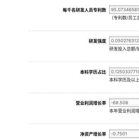
每千名研发人员专利数
（专利数/员工总
研发强度
研发投入总额/
本科学历占比
本科学历及以上
营业利润增长率
本年营业利润增
净资产增长率