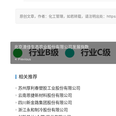
原创文章，作者：化工管理，如若转载，请注明出处：https://china
北京澳佳生态农业股份有限公司发展指数
Previous
相关推荐
苏州厚利春塑胶工业股份有限公司
云南恩捷新材料股份有限公司
四川新金路集团股份有限公司
浙江永和制冷股份有限公司