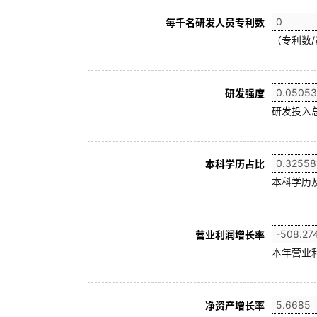
每千名研发人员专利数
（专利数/
研发强度
研发投入
本科学历占比
本科学历及
营业利润增长率
本年营业利
净资产增长率