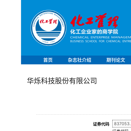
首页
杂志社介绍
期刊论文
华烁科技股份有限公司
证券代码