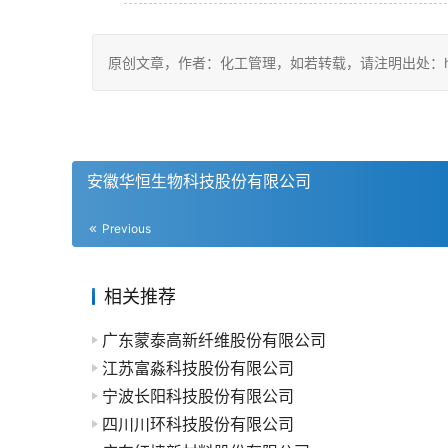
原创文章，作者：化工管理，如若转载，请注明出处：https://ch
安徽华恒生物科技股份有限公司
Previous
相关推荐
广东蒙泰高新纤维股份有限公司
江苏富淼科技股份有限公司
宁波长阳科技股份有限公司
四川川环科技股份有限公司