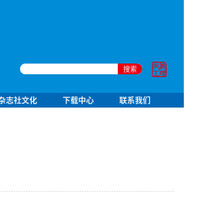
搜索
杂志社文化
下载中心
联系我们