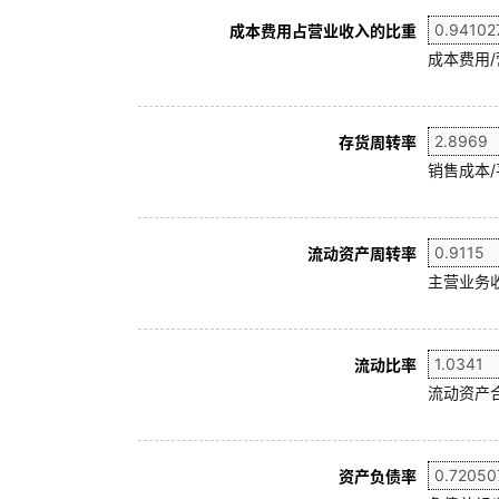
成本费用占营业收入的比重
成本费用
存货周转率
销售成本/
流动资产周转率
主营业务收
流动比率
流动资产合
资产负债率