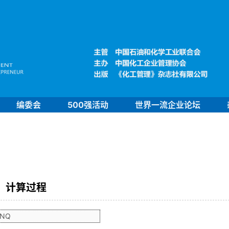
编委会
500强活动
世界一流企业论坛
计算过程