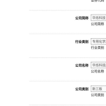
证券代码
公司简称
公司简称
行业类别
行业类别
公司名称
公司名称
公司类别
公司类别