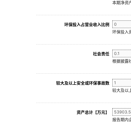
本期净资产
环保投入占营业收入比例
环保投入
社会责任
根据披露
较大及以上安全或环保事故数
较大及以
资产总计【万元】
报告期内