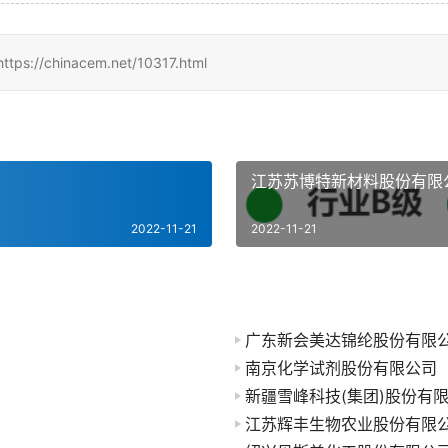
inacem.net/10317.html
江苏苏博特新材料股份有限
2022-11-21
2022-11-21
广东新会美达锦纶股份有限
南京化学试剂股份有限公司
新疆雪峰科技(集团)股份有
江苏辉丰生物农业股份有限