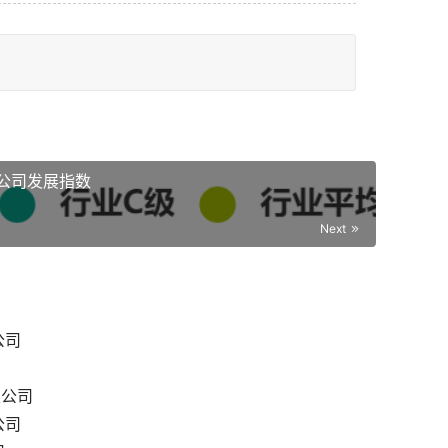
公司发展指数
Next
公司
限公司
公司