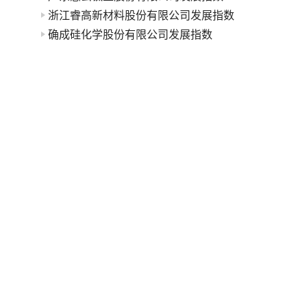
浙江睿高新材料股份有限公司发展指数
确成硅化学股份有限公司发展指数