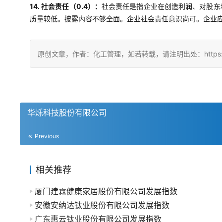
14. 社会责任（0.4）：
社会责任是指企业在创造利润、对股东
质量较低。披露内容不够全面。企业社会责任意识尚可。企业
原创文章，作者：化工管理，如若转载，请注明出处：https://china
华烁科技股份有限公司
Previous
相关推荐
厦门建霖健康家居股份有限公司发展指数
安徽安纳达钛业股份有限公司发展指数
广东惠云钛业股份有限公司发展指数