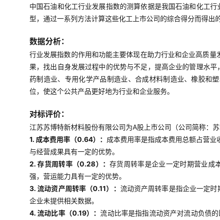
中国石油和化工行业发展指数的测算依据是我国石油和化工行
型，通过一系列方法计算这些化工上市公司的综合得分而得出
数据分析：
行业发展指数的作用和功能主要体现在助力行业和企业高质量
果，找出自身发展过程中的优势与不足，提高企业的管理水平
药制造业、专用化学产品制造业、合成材料制造业、橡胶和塑
位，使这个公共产品更好地为行业和企业服务。
对标评价：
江苏苏博特新材料股份有限公司为A股上市公司（公司简称：苏博
1. 成本费用率（0.64）：
成本费用率是指成本费用总额占营业
与经营成果具有一定的优势。
2. 存货周转率（0.28）：
存货周转率是企业一定时期营业成
强，营运能力具有一定的优势。
3. 流动资产周转率（0.11）：
流动资产周转率是指企业一定时
企业未提供相关数据。
4. 流动比率（0.19）：
流动比率是指指流动资产对流动负债的