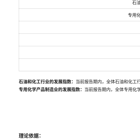
石
专用
石油和化工行业的发展指数：
当前报告期内，全体石油和化工
专用化学产品制造业的发展指数：
当前报告期内，全体
专用化
理论依据：