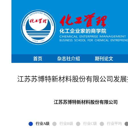
首页
杂志社介绍
期刊论文
江苏苏博特新材料股份有限公司发展
江苏苏博特新材料股份有限公司