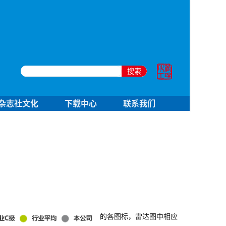
搜索
杂志社文化
下载中心
联系我们
的各图标，雷达图中相应