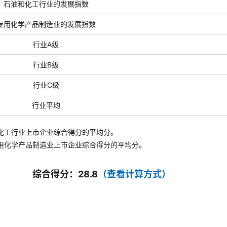
石油和化工行业的发展指数
专用化学产品制造业的发展指数
行业A级
行业B级
行业C级
行业平均
化工行业上市企业综合得分的平均分。
用化学产品制造业
上市企业综合得分的平均分。
综合得分：28.8
（查看计算方式）