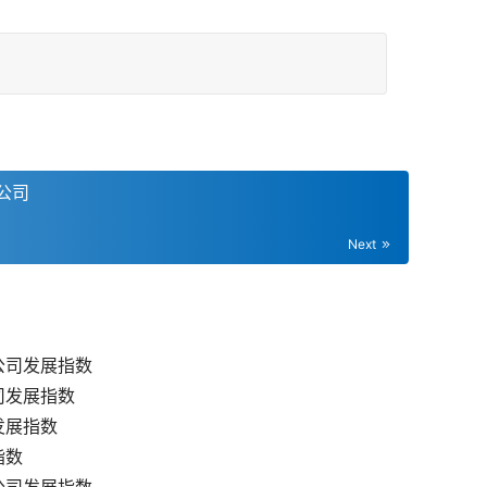
公司
Next
公司发展指数
司发展指数
发展指数
指数