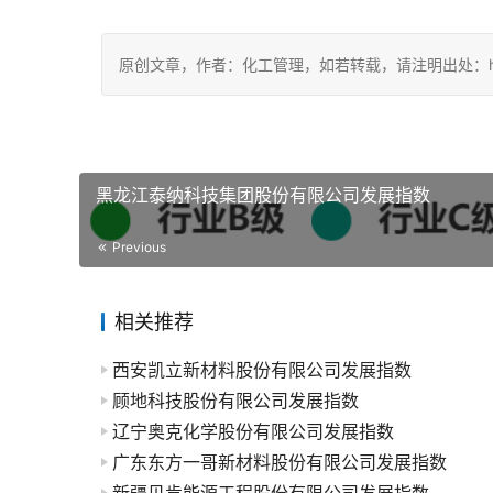
原创文章，作者：化工管理，如若转载，请注明出处：https://ch
黑龙江泰纳科技集团股份有限公司发展指数
Previous
相关推荐
西安凯立新材料股份有限公司发展指数
顾地科技股份有限公司发展指数
辽宁奥克化学股份有限公司发展指数
广东东方一哥新材料股份有限公司发展指数