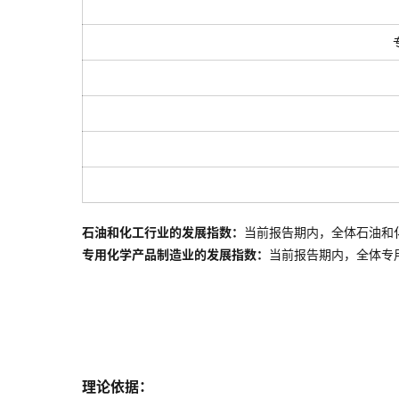
石油和化工行业的发展指数：
当前报告期内，全体石油和
专用化学产品制造业的发展指数：
当前报告期内，全体
专
理论依据：