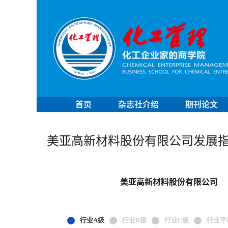
首页
杂志社介绍
期刊论文
美亚高新材料股份有限公司发展
美亚高新材料股份有限公司