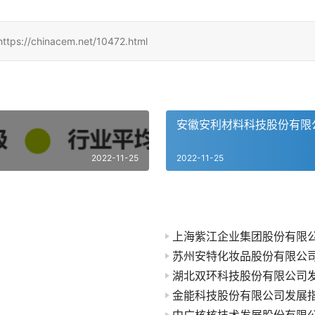
inacem.net/10472.html
安徽安利材料科技股份有限
2022-11-25
2022-11-25
上海紫江企业集团股份有限
苏州安特化妆品股份有限公
湖北双环科技股份有限公司
金能科技股份有限公司发展