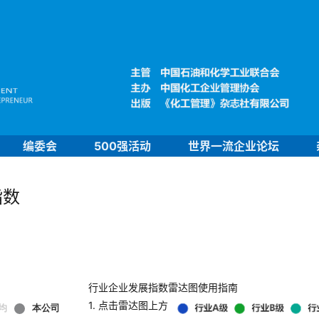
编委会
500强活动
世界一流企业论坛
指数
行业企业发展指数雷达图使用指南
1. 点击雷达图上方