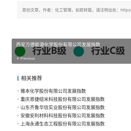
原创文章，作者：化工管理，如若转载，请注明出处：https://china
西安万德能源化学股份有限公司发展指数
Previous
相关推荐
雅本化学股份有限公司发展指数
重庆恩捷纽米科技股份有限公司发展指数
山东齐鲁华信实业股份有限公司发展指数
安徽安利材料科技股份有限公司发展指数
上海永通生态工程股份有限公司发展指数