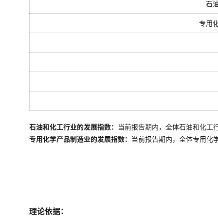
石
专用
石油和化工行业的发展指数：
当前报告期内，全体石油和化工
专用化学产品制造业的发展指数：
当前报告期内，全体
专用化
理论依据：