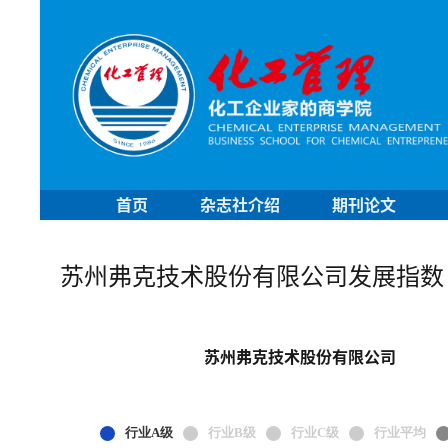
首页
杂志社介绍
期刊论文
苏州弗克技术股份有限公司发展指数
苏州弗克技术股份有限公司