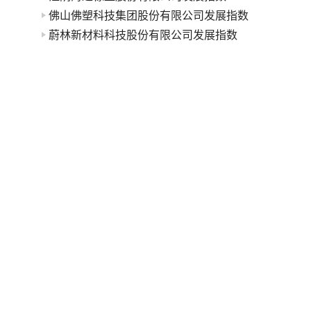
佛山佛塑科技集团股份有限公司发展指数
蔚林新材料科技股份有限公司发展指数