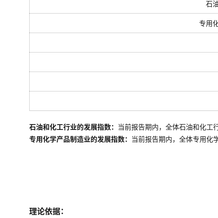
石
专用
石油和化工行业的发展指数：
当前报告期内，全体石油和化工
专用化学产品制造业的发展指数：
当前报告期内，全体
专用化
理论依据：