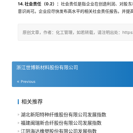
14. 社会责任（0.2）：
社会责任是指企业在创造利润、对股东
意识尚可。企业应尽快发布高水平的相关社会责任报告。并提
原创文章，作者：化工管理，如若转载，请注明出处：https://china
浙江世博新材料股份有限公司
Previous
相关推荐
湖北新阳特种纤维股份有限公司发展指数
福建闽瑞新合纤股份有限公司发展指数
江阴海达橡塑股份有限公司发展指数