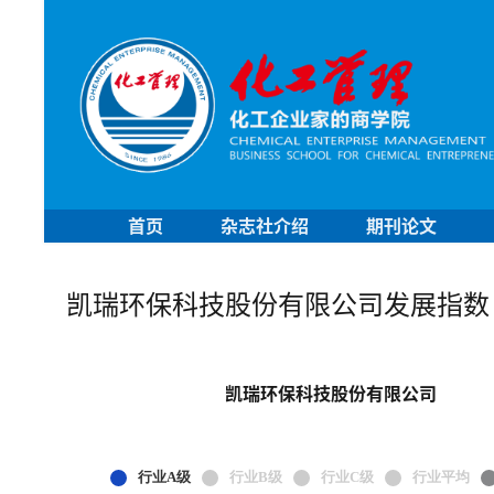
首页
杂志社介绍
期刊论文
凯瑞环保科技股份有限公司发展指数
凯瑞环保科技股份有限公司