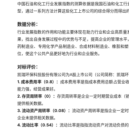
中国石油和化工行业发展指数的测算依据是我国石油和化工行
型，通过一系列方法计算这些化工上市公司的综合得分而得出
数据分析：
行业发展指数的作用和功能主要体现在助力行业和企业高质量
果，找出自身发展过程中的优势与不足，提高企业的管理水平
药制造业、专用化学产品制造业、合成材料制造业、橡胶和塑
位，使这个公共产品更好地为行业和企业服务。
对标评价：
凯瑞环保科技股份有限公司为A股上市公司（公司简称：凯瑞环保
1. 成本费用率（0.8）：
成本费用率是指成本费用总额占营业收
能力强，经营成果好。
2. 存货周转率（0）：
存货周转率是企业一定时期营业成本（
提供相关数据。
3. 流动资产周转率（0.08）：
流动资产周转率是指企业一定时
企业未提供相关数据。
4. 流动比率（0.54）：
流动比率是指指流动资产对流动负债的