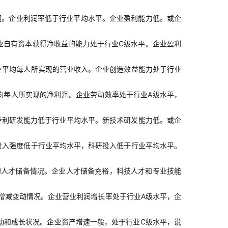
润。企业利润率低于行业平均水平。企业盈利能力低。或企
业自有资本获得净收益的能力处于行业C级水平。企业盈利
业平均每人所实现的营业收入。企业创造效益能力处于行业
均每人所实现的净利润。企业劳动效率处于行业A级水平，
专利研发能力低于行业平均水平。新技术研发能力低。或企
投入强度低于行业平均水平，科研投入低于行业平均水平。
的人才储备情况。企业人才储备充裕，科技人才和专业技能
增减变动情况。企业营业利润增长率处于行业A级水平，企
动和成长状况。企业资产增速一般，处于行业C级水平，说