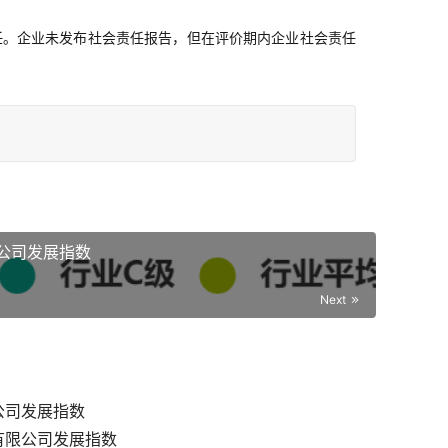
任。企业未发布社会责任报告，但在评价期内企业社会责任
公司发展指数
Next
公司发展指数
有限公司发展指数