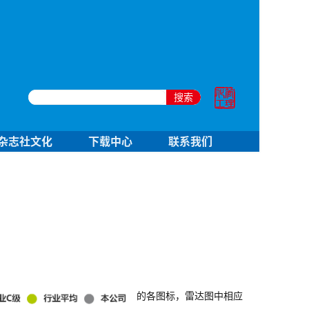
搜索
杂志社文化
下载中心
联系我们
的各图标，雷达图中相应