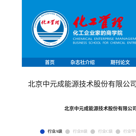
首页
杂志社介绍
期刊论文
北京中元成能源技术股份有限公
北京中元成能源技术股份有限公