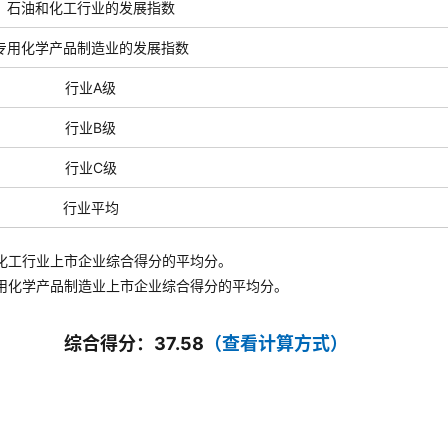
石油和化工行业的发展指数
专用化学产品制造业的发展指数
行业A级
行业B级
行业C级
行业平均
化工行业上市企业综合得分的平均分。
用化学产品制造业
上市企业综合得分的平均分。
综合得分：37.58
（查看计算方式）