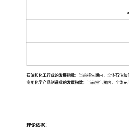
石油和化工行业的发展指数：
当前报告期内，全体石油和
专用化学产品制造业的发展指数：
当前报告期内，全体
专
理论依据：