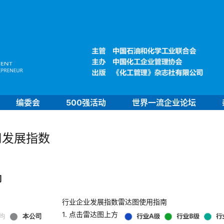
编委会
500强活动
世界一流企业论坛
司发展指数
司
行业企业发展指数雷达图使用指南
1. 点击雷达图上方