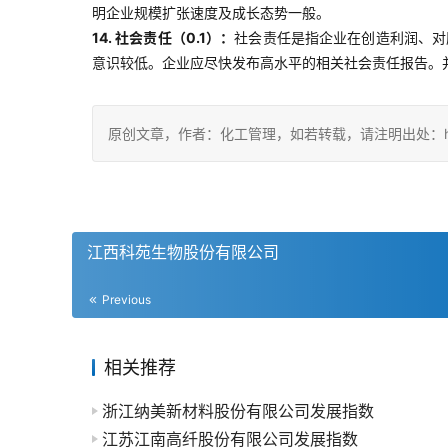
明企业规模扩张速度及成长态势一般。
14. 社会责任（0.1）：
社会责任是指企业在创造利润、对
意识较低。企业应尽快发布高水平的相关社会责任报告。
原创文章，作者：化工管理，如若转载，请注明出处：https://c
江西科苑生物股份有限公司
Previous
相关推荐
浙江纳美新材料股份有限公司发展指数
江苏江南高纤股份有限公司发展指数