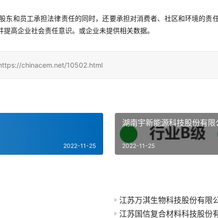
股东和员工承担法律责任的同时，还要承担对消费者、社区和环境的责
并提高企业社会责任意识。或企业未提供相关数据。
hinacem.net/10502.html
湖南宇新能源科技股份有限
2022-11-25
2022-11-25
江苏万淇生物科技股份有限
江苏国信复合材料科技股份