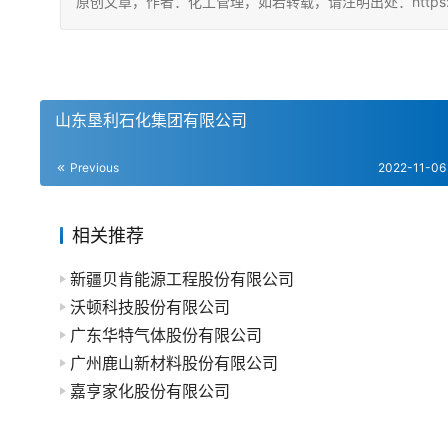
原创文章，作者：化工管理，如若转载，请注明出处：https://china
山东垦利石化集团有限公司
Previous
2022-11-06
相关推荐
新疆贝肯能源工程股份有限公司
沃顿科技股份有限公司
广东华特气体股份有限公司
广州鹿山新材料股份有限公司
嘉亨家化股份有限公司