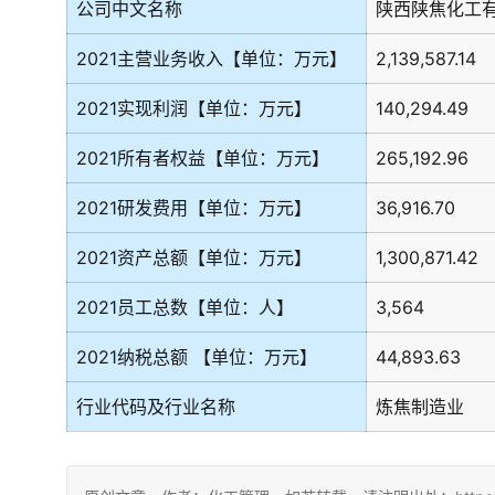
公司中文名称
陕西陕焦化工
2021主营业务收入【单位：万元】
2,139,587.14
2021实现利润【单位：万元】
140,294.49
2021所有者权益【单位：万元】
265,192.96
2021研发费用【单位：万元】
36,916.70
2021资产总额【单位：万元】
1,300,871.42
2021员工总数【单位：人】
3,564
2021纳税总额 【单位：万元】
44,893.63
行业代码及行业名称
炼焦制造业