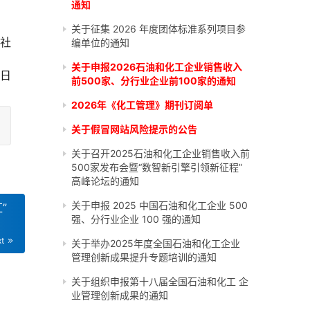
通知
关于征集 2026 年度团体标准系列项目参
社
编单位的通知
关于申报2026石油和化工企业销售收入
3日
前500家、分行业企业前100家的通知
2026年《化工管理》期刊订阅单
关于假冒网站风险提示的公告
关于召开2025石油和化工企业销售收入前
500家发布会暨“数智新引擎引领新征程”
高峰论坛的通知
关于申报 2025 中国石油和化工企业 500
”
强、分行业企业 100 强的通知
xt
关于举办2025年度全国石油和化工企业
管理创新成果提升专题培训的通知
关于组织申报第十八届全国石油和化工 企
业管理创新成果的通知