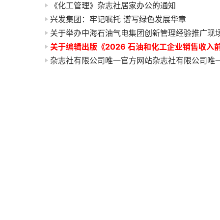
《化工管理》杂志社居家办公的通知
兴发集团：牢记嘱托 谱写绿色发展华章