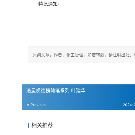
       特此通知。
原创文章，作者：化工管理，如若转载，请注明出处：https://ch
追星侯德榜随笔系列 叶建华
Previous
2024-
相关推荐