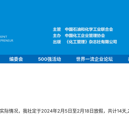
编委会
500强活动
世界一流企业论坛