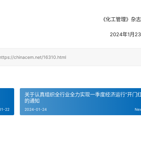
《化工管理》杂志
2024年1月2
inacem.net/16310.html
关于认真组织全行业全力实现一季度经济运行“开门红
的通知
01-22
2024-01-24
Ne