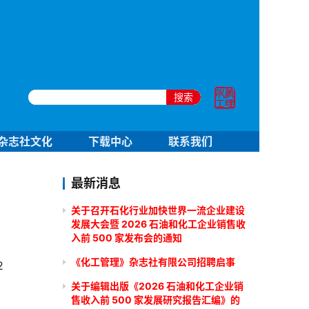
搜索
杂志社文化
下载中心
联系我们
最新消息
关于召开石化行业加快世界一流企业建设
发展大会暨 2026 石油和化工企业销售收
入前 500 家发布会的通知
《化工管理》杂志社有限公司招聘启事
关于编辑出版《2026 石油和化工企业销
售收入前 500 家发展研究报告汇编》的