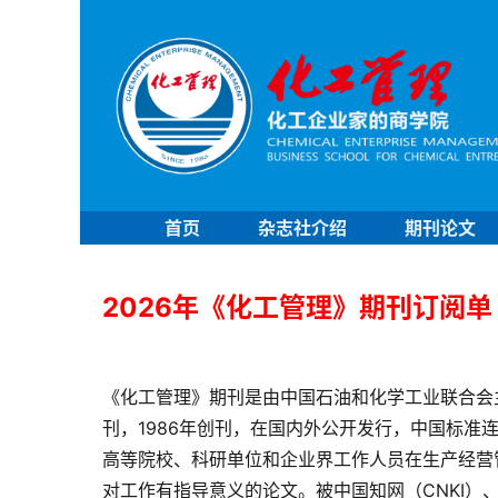
首页
杂志社介绍
期刊论文
2026年《化工管理》期刊订阅单
《化工管理》期刊是由中国石油和化学工业联合会
刊，1986年创刊，在国内外公开发行，中国标准连续出版物
高等院校、科研单位和企业界工作人员在生产经营
对工作有指导意义的论文。被中国知网（CNKI