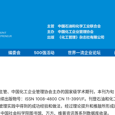
编委会
500强活动
世界一流企业论坛
主管、中国化工企业管理协会主办的国家级学术期刊，本刊为旬
号：ISSN 1008-4800 CN 11-3991/F。刊登石油和化
管理实践中得到的成功经验和做法，经过理论提升和推敲所形成
）、中国社会科学院图书馆、万方、维普资讯等系列数据库收录。