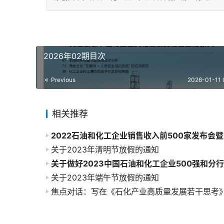
2026年02期目次
Previous
2026-01-11 
相关推荐
关于2023年清明节放假的通知
关于2023年端午节放假的通知