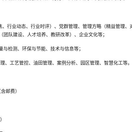
焦、行业动态、行业时评）、党群管理、管理方略（精益管理、
（团队建设、人才培养、教研改革）、企业文化等；
量与检测、环保与节能、技术与信息等；
管理、工艺管控、油田管理、案例分析、园区管理、智慧化工等
年（含邮费）
费）