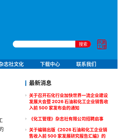
搜索
杂志社文化
下载中心
联系我们
最新消息
关于召开石化行业加快世界一流企业建设
发展大会暨 2026 石油和化工企业销售收
入前 500 家发布会的通知
《化工管理》杂志社有限公司招聘启事
工
的
关于编辑出版《2026 石油和化工企业销
售收入前 500 家发展研究报告汇编》的