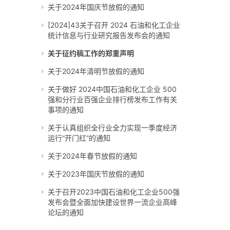
关于2024年国庆节放假的通知
[2024]43关于召开 2024 石油和化工企业
统计信息与行业研究报告发布会的通知
关于征约稿工作的郑重声明
关于2024年清明节放假的通知
关于做好 2024中国石油和化工企业 500
强和分行业百强企业排行榜发布工作有关
事项的通知
关于认真组织全行业全力实现一季度经济
运行“开门红”的通知
关于2024年春节放假的通知
关于2023年国庆节放假的通知
关于召开2023中国石油和化工企业500强
发布会暨全面加快建设世界一流企业高峰
论坛的通知