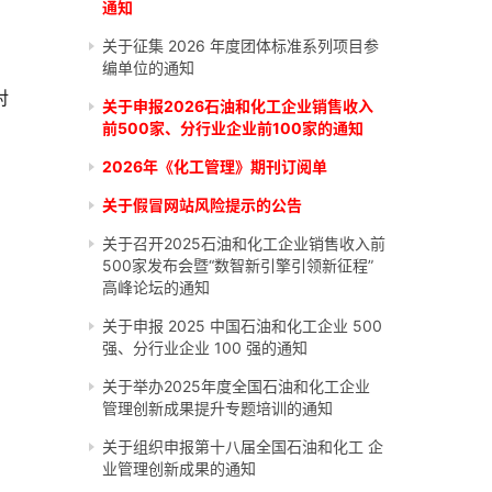
通知
关于征集 2026 年度团体标准系列项目参
编单位的通知
对
关于申报2026石油和化工企业销售收入
前500家、分行业企业前100家的通知
2026年《化工管理》期刊订阅单
关于假冒网站风险提示的公告
。
关于召开2025石油和化工企业销售收入前
500家发布会暨“数智新引擎引领新征程”
高峰论坛的通知
关于申报 2025 中国石油和化工企业 500
强、分行业企业 100 强的通知
关于举办2025年度全国石油和化工企业
管理创新成果提升专题培训的通知
关于组织申报第十八届全国石油和化工 企
业管理创新成果的通知