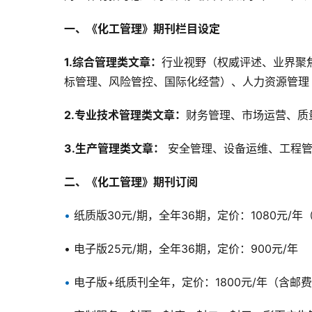
一、《化工管理》期刊栏目设定
1.
综合管理类文章：
行业视野（权威评述、业界聚
标管理、风险管控、国际化经营）、人力资源管理
2.
专业技术管理类文章：
财务管理、市场运营、质
3.
生产管理类文章：
 安全管理、设备运维、工程
二、《化工管理》期刊订阅
•
 纸质版30元/期，全年36期，定价：1080元/
• 电子版25元/期，全年36期，定价：900元/年
•
 电子版+纸质刊全年，定价：1800元/年（含邮