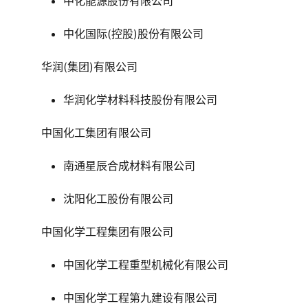
中化能源股份有限公司
中化国际(控股)股份有限公司
华润(集团)有限公司
华润化学材料科技股份有限公司
中国化工集团有限公司
南通星辰合成材料有限公司
沈阳化工股份有限公司
中国化学工程集团有限公司
中国化学工程重型机械化有限公司
中国化学工程第九建设有限公司