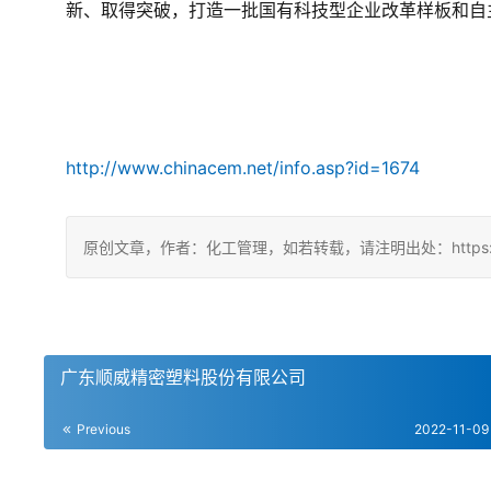
新、取得突破，打造一批国有科技型企业改革样板和自
http://www.chinacem.net/info.asp?id=1674
原创文章，作者：化工管理，如若转载，请注明出处：https://china
广东顺威精密塑料股份有限公司
Previous
2022-11-09