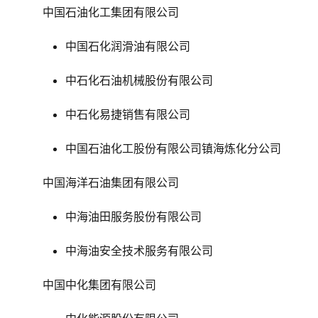
中国石油化工集团有限公司
中国石化润滑油有限公司
中石化石油机械股份有限公司
中石化易捷销售有限公司
中国石油化工股份有限公司镇海炼化分公司
中国海洋石油集团有限公司
中海油田服务股份有限公司
中海油安全技术服务有限公司
中国中化集团有限公司