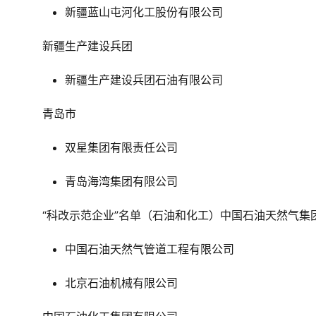
新疆蓝山屯河化工股份有限公司
新疆生产建设兵团
新疆生产建设兵团石油有限公司
青岛市
双星集团有限责任公司
青岛海湾集团有限公司
“科改示范企业”名单（石油和化工）中国石油天然气集
中国石油天然气管道工程有限公司
北京石油机械有限公司