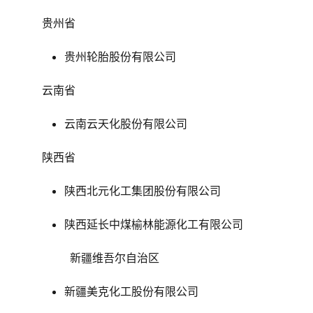
贵州省
贵州轮胎股份有限公司
云南省
云南云天化股份有限公司
陕西省
陕西北元化工集团股份有限公司
陕西延长中煤榆林能源化工有限公司
新疆维吾尔自治区
新疆美克化工股份有限公司