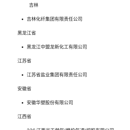
吉林
吉林化纤集团有限责任公司
黑龙江省
黑龙江中盟龙新化工有限公司
江苏省
江苏省盐业集团有限责任公司
安徽省
安徽华塑股份有限公司
江西省