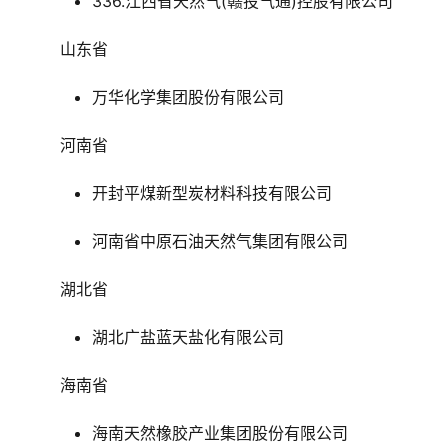
336.江西省天然气(赣投气通)控股有限公司
山东省
万华化学集团股份有限公司
河南省
开封平煤新型炭材料科技有限公司
河南省中原石油天然气集团有限公司
湖北省
湖北广盐蓝天盐化有限公司
海南省
海南天然橡胶产业集团股份有限公司