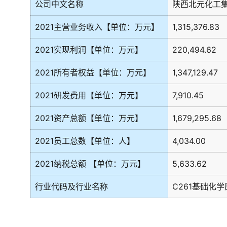
公司中文名称
陕西北元化工
2021主营业务收入【单位：万元】
1,315,376.83
2021实现利润【单位：万元】
220,494.62
2021所有者权益【单位：万元】
1,347,129.47
2021研发费用【单位：万元】
7,910.45
2021资产总额【单位：万元】
1,679,295.68
2021员工总数【单位：人】
4,034.00
2021纳税总额 【单位：万元】
5,633.62
行业代码及行业名称
C261基础化