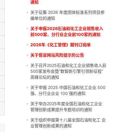
通知
关于征集 2026 年度团体标准系列项目参
编单位的通知
关于申报2026石油和化工企业销售收入
前500家、分行业企业前100家的通知
2026年《化工管理》期刊订阅单
关于假冒网站风险提示的公告
关于召开2025石油和化工企业销售收入前
500家发布会暨“数智新引擎引领新征程”
高峰论坛的通知
关于申报 2025 中国石油和化工企业 500
强、分行业企业 100 强的通知
关于举办2025年度全国石油和化工企业
管理创新成果提升专题培训的通知
关于组织申报第十八届全国石油和化工 企
业管理创新成果的通知