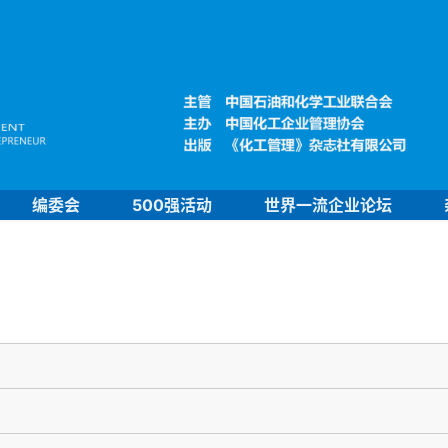
编委会
500强活动
世界一流企业论坛