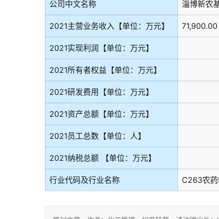
公司中文名称
淄博新农
2021主营业务收入【单位：万元】
71,900.00
2021实现利润【单位：万元】
2021所有者权益【单位：万元】
2021研发费用【单位：万元】
2021资产总额【单位：万元】
2021员工总数【单位：人】
2021纳税总额 【单位：万元】
行业代码及行业名称
C263农