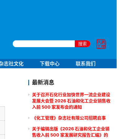
搜索
杂志社文化
下载中心
联系我们
最新消息
关于召开石化行业加快世界一流企业建设
发展大会暨 2026 石油和化工企业销售收
入前 500 家发布会的通知
《化工管理》杂志社有限公司招聘启事
关于编辑出版《2026 石油和化工企业销
售收入前 500 家发展研究报告汇编》的