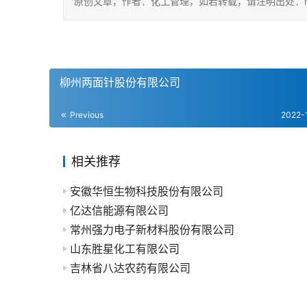
原创文章，作者：化工管理，如若转载，请注明出处：https://ch
柳州两面针股份有限公司
Previous
2022-
相关推荐
安徽华恒生物科技股份有限公司
亿达信能源有限公司
常州强力电子新材料股份有限公司
山东胜星化工有限公司
吉林省八达农药有限公司