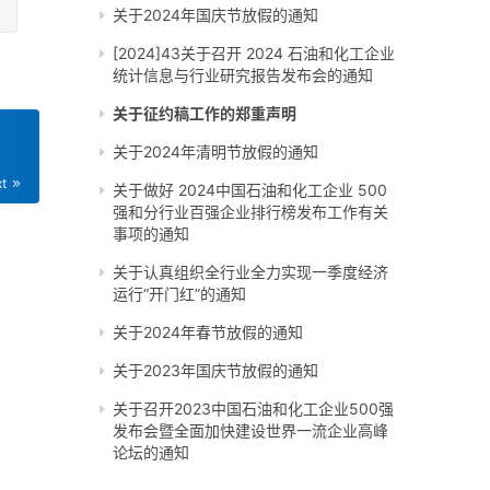
关于2024年国庆节放假的通知
[2024]43关于召开 2024 石油和化工企业
统计信息与行业研究报告发布会的通知
关于征约稿工作的郑重声明
关于2024年清明节放假的通知
xt
关于做好 2024中国石油和化工企业 500
强和分行业百强企业排行榜发布工作有关
事项的通知
关于认真组织全行业全力实现一季度经济
运行“开门红”的通知
关于2024年春节放假的通知
关于2023年国庆节放假的通知
关于召开2023中国石油和化工企业500强
发布会暨全面加快建设世界一流企业高峰
论坛的通知