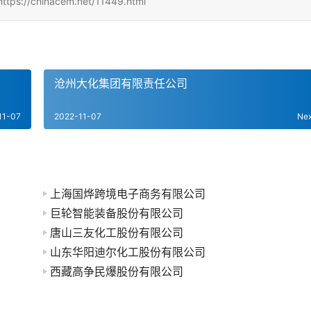
inacem.net/11449.html
沧州大化集团有限责任公司
11-07
2022-11-07
Ne
上海国烨跨境电子商务有限公司
巨轮智能装备股份有限公司
唐山三友化工股份有限公司
山东华阳迪尔化工股份有限公司
西藏高争民爆股份有限公司