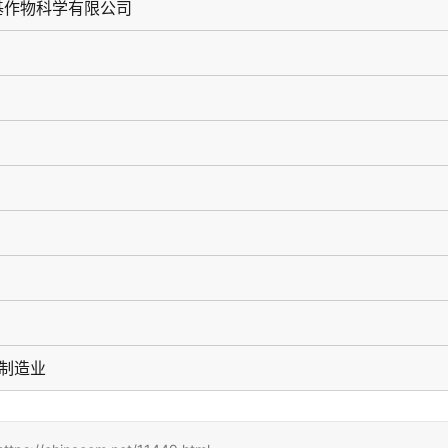
基作物科学有限公司
药制造业