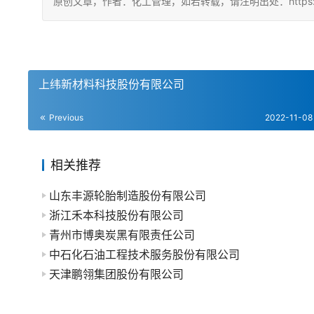
原创文章，作者：化工管理，如若转载，请注明出处：https://china
上纬新材料科技股份有限公司
Previous
2022-11-08
相关推荐
山东丰源轮胎制造股份有限公司
浙江禾本科技股份有限公司
青州市博奥炭黑有限责任公司
中石化石油工程技术服务股份有限公司
天津鹏翎集团股份有限公司