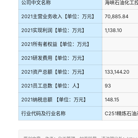
公司中文名称
海峡石油化工
2021主营业务收入【单位：万元】
70,885.84
2021实现利润【单位：万元】
1,138.10
2021所有者权益【单位：万元】
2021研发费用【单位：万元】
2021资产总额【单位：万元】
133,144.20
2021员工总数【单位：人】
93
2021纳税总额 【单位：万元】
148.15
行业代码及行业名称
C251精炼石