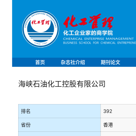
首页
杂志社介绍
期刊论文
海峡石油化工控股有限公司
排名
392
省份
香港