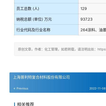
员工总数 (人)
129
纳税总额 (单位) 万元
937.23
行业代码及行业名称
264涂料、油
原创文章，作者：化工管理，如若转载，请注明出处：https://china
上海普利特复合材料股份有限公司
Previous
2022-11-08
相关推荐