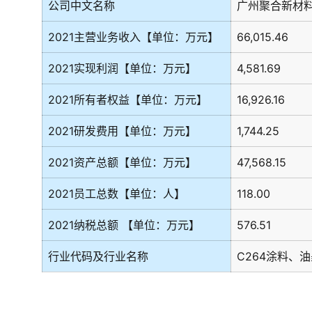
公司中文名称
广州聚合新材
2021主营业务收入【单位：万元】
66,015.46
2021实现利润【单位：万元】
4,581.69
2021所有者权益【单位：万元】
16,926.16
2021研发费用【单位：万元】
1,744.25
2021资产总额【单位：万元】
47,568.15
2021员工总数【单位：人】
118.00
2021纳税总额 【单位：万元】
576.51
行业代码及行业名称
C264涂料、