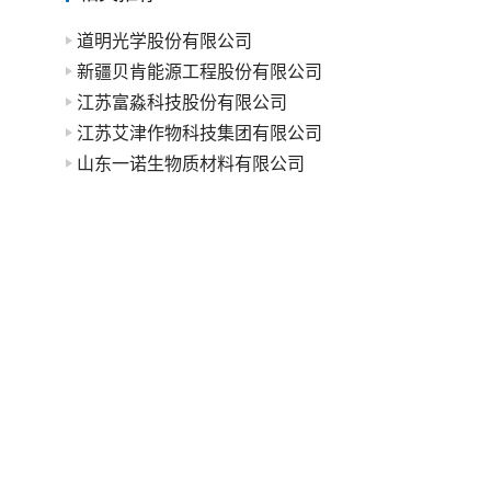
道明光学股份有限公司
新疆贝肯能源工程股份有限公司
江苏富淼科技股份有限公司
江苏艾津作物科技集团有限公司
山东一诺生物质材料有限公司