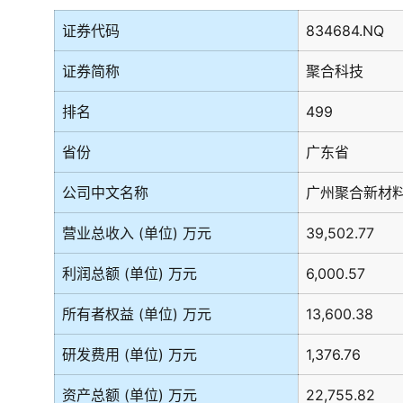
证券代码
834684.NQ
证券简称
聚合科技
排名
499
省份
广东省
公司中文名称
广州聚合新材
营业总收入 (单位) 万元
39,502.77
利润总额 (单位) 万元
6,000.57
所有者权益 (单位) 万元
13,600.38
研发费用 (单位) 万元
1,376.76
资产总额 (单位) 万元
22,755.82