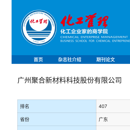
首页
杂志社介绍
期刊论文
广州聚合新材料科技股份有限公司
排名
407
省份
广东