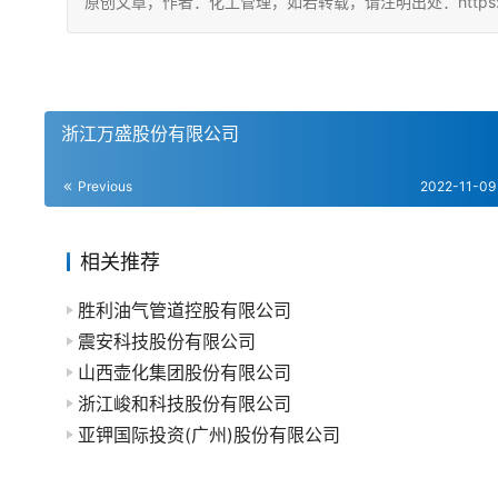
原创文章，作者：化工管理，如若转载，请注明出处：https://china
浙江万盛股份有限公司
Previous
2022-11-09
相关推荐
胜利油气管道控股有限公司
震安科技股份有限公司
山西壶化集团股份有限公司
浙江峻和科技股份有限公司
亚钾国际投资(广州)股份有限公司