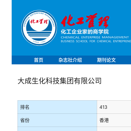
首页
杂志社介绍
期刊论文
大成生化科技集团有限公司
排名
413
省份
香港