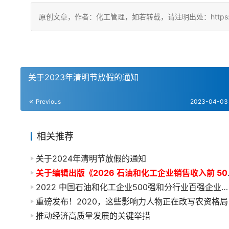
原创文章，作者：化工管理，如若转载，请注明出处：https://china
关于2023年清明节放假的通知
Previous
2023-04-03
相关推荐
关于2024年清明节放假的通知
关于编辑出版《20
2022 中国石油和化工企业500强和分行业百强企业排行榜发布工作有关事项的通知
重磅发布！2020，这些影响力人物正在改写农资格局
推动经济高质量发展的关键举措