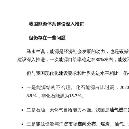
我国能源体系建设深入推进
但仍存在一些问题
马永生说，能源是经济社会发展的动力，也是碳减
建设深入推进，一次能源自给率稳定在80%左右，能效
但与我国现代化建设要求和世界先进水平相比，仍
一是能源结构不合理。化石能源占比过高，202
8.5%
，非化石能源为
15.7%
。
二是石油、天然气自给能力不强。我国是
油气进口
三是能源资源与消费市场
逆向分布
。煤炭、油气、