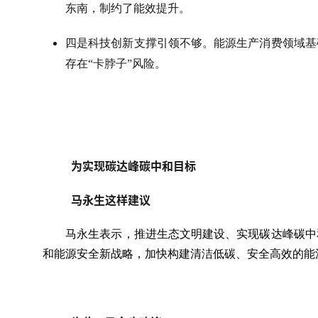
东南，制约了能效提升。
四是科技创新支撑引领不够。能源生产消费领域基
存在“卡脖子”风险。
为实现碳达峰碳中和目标
马永生这样建议
马永生表示，推进生态文明建设、实现碳达峰碳中
和能源安全新战略，加快构建清洁低碳、安全高效的能