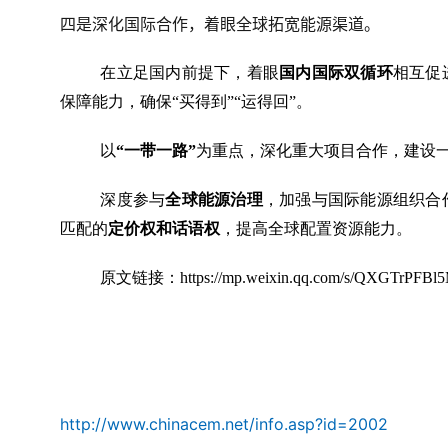
四是深化国际合作，着眼全球拓宽能源渠道。
在立足国内前提下，着眼
国内国际双循环
相互促
保障能力，确保“买得到”“运得回”。
以
“一带一路”
为重点，深化重大项目合作，建设
深度参与
全球能源治理
，加强与国际能源组织合
匹配的
定价权和话语权
，提高全球配置资源能力。
原文链接：https://mp.weixin.qq.com/s/QXGTrPFBl5
http://www.chinacem.net/info.asp?id=2002