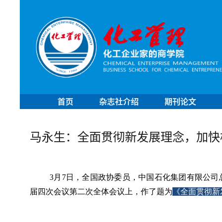
首页
杂志社介绍
期刊论文
马永生：全面贯彻新发展理念，加快
3
月7日，全国政协委员，中国石化集团有限公司
届四次会议第二次全体会议上，作了题为
《全面贯彻新