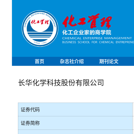
首页
杂志社介绍
期刊论文
长华化学科技股份有限公司
证券代码
证券简称