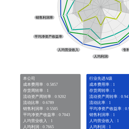
本公司
行业先进A级
成本费用率 : 0.5857
成本费用率 : 1
存货周转率 : 1
存货周转率 : 1
流动资产周转率 : 0.9202
流动资产周转率 : 0.94
流动比率 : 0.6789
流动比率 : 1
销售利润率 : 0.5505
平均净资产收益率 : 0.9
平均净资产收益率 : 0.7043
销售利润率 : 1
人均营业收入 : 1
人均营业收入 : 1
人均利润 : 0.7665
人均利润 : 1