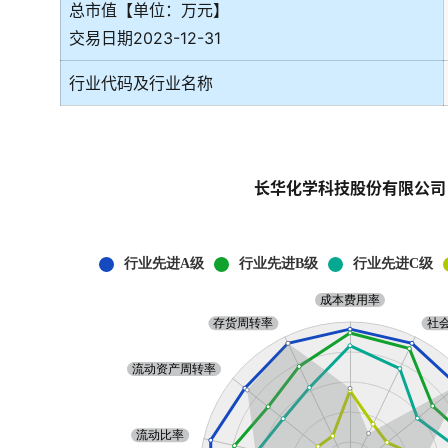
总市值【单位：万元】
交易日期2023-12-31
行业代码及行业名称
长华化学科技股份有限公司