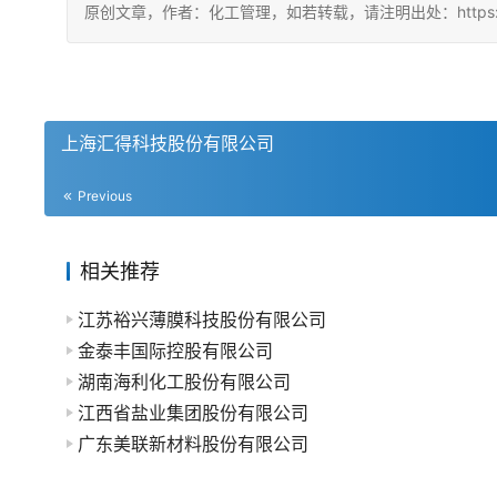
原创文章，作者：化工管理，如若转载，请注明出处：https://china
上海汇得科技股份有限公司
Previous
相关推荐
江苏裕兴薄膜科技股份有限公司
金泰丰国际控股有限公司
湖南海利化工股份有限公司
江西省盐业集团股份有限公司
广东美联新材料股份有限公司