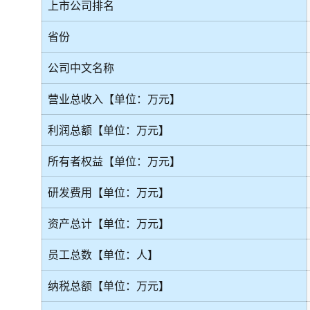
上市公司排名
省份
公司中文名称
营业总收入【单位：万元】
利润总额【单位：万元】
所有者权益【单位：万元】
研发费用【单位：万元】
资产总计【单位：万元】
员工总数【单位：人】
纳税总额【单位：万元】