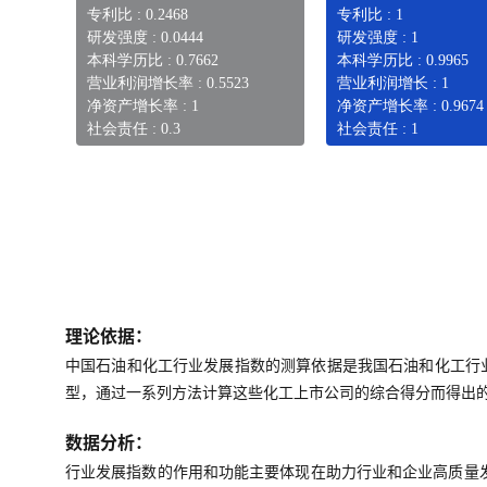
专利比 : 0.2468
专利比 : 1
研发强度 : 0.0444
研发强度 : 1
本科学历比 : 0.7662
本科学历比 : 0.9965
营业利润增长率 : 0.5523
营业利润增长 : 1
净资产增长率 : 1
净资产增长率 : 0.9674
社会责任 : 0.3
社会责任 : 1
理论依据：
中国石油和化工行业发展指数的测算依据是我国石油和化工行
型，通过一系列方法计算这些化工上市公司的综合得分而得出
数据分析：
行业发展指数的作用和功能主要体现在助力行业和企业高质量