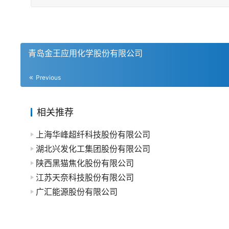
青岛金王应用化学股份有限公司
Previous
相关推荐
上海华峰超纤科技股份有限公司
湖北兴发化工集团股份有限公司
陕西黑猫焦化股份有限公司
江苏天奈科技股份有限公司
广汇能源股份有限公司