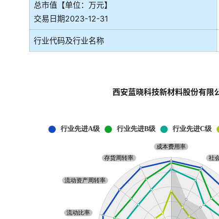
总市值【单位：万元】
交易日期2023-12-31
行业代码及行业名称
西安蓝晓科技新材料股份有限