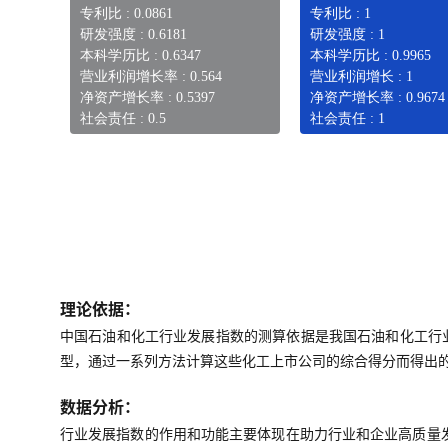
专利比 : 0.0861
专利比 : 1
研发强度 : 0.6181
研发强度 : 1
本科学历比 : 0.6347
本科学历比 : 0.9965
营业利润增长率 : 0.564
营业利润增长 : 1
净资产增长率 : 0.5397
净资产增长率 : 0.9674
社会责任 : 0.5
社会责任 : 1
理论依据：
中国石油和化工行业发展指数的测算依据是我国石油和化工行
型，通过一系列方法计算这些化工上市公司的综合得分而得出
数据分析：
行业发展指数的作用和功能主要体现在助力行业和企业高质量