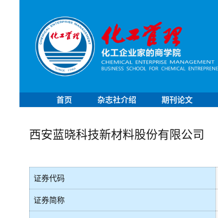
首页
杂志社介绍
期刊论文
西安蓝晓科技新材料股份有限公司
证券代码
证券简称