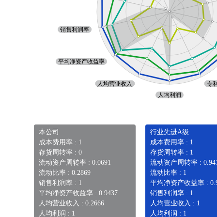
本公司
行业先进A级
成本费用率 : 1
成本费用率 : 1
存货周转率 : 0
存货周转率 : 1
流动资产周转率 : 0.0691
流动资产周转率 : 0.94
流动比率 : 0.2869
流动比率 : 1
销售利润率 : 1
平均净资产收益率 : 0.9
平均净资产收益率 : 0.9437
销售利润率 : 1
人均营业收入 : 0.2666
人均营业收入 : 1
人均利润 : 1
人均利润 : 1