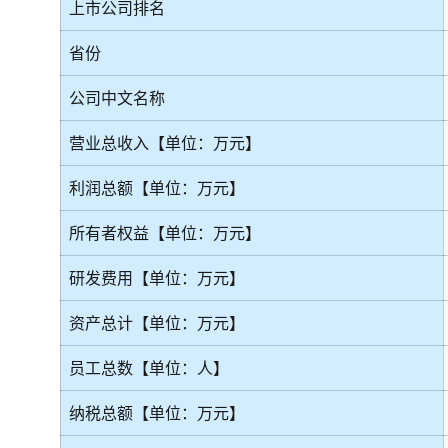
上市公司排名
省份
公司中文名称
营业总收入【单位：万元】
利润总额【单位：万元】
所有者权益【单位：万元】
研发费用【单位：万元】
资产总计【单位：万元】
员工总数【单位：人】
纳税总额【单位：万元】